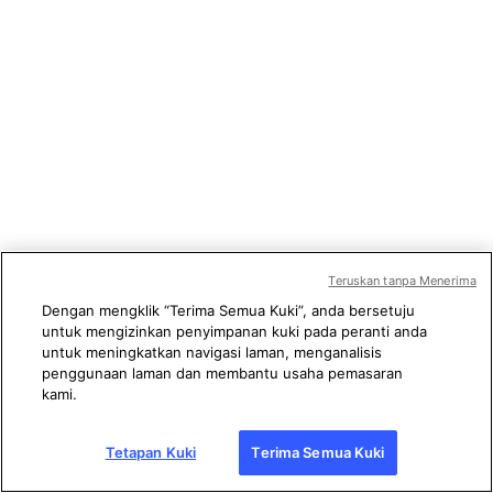
Teruskan tanpa Menerima
Dengan mengklik “Terima Semua Kuki”, anda bersetuju
untuk mengizinkan penyimpanan kuki pada peranti anda
untuk meningkatkan navigasi laman, menganalisis
penggunaan laman dan membantu usaha pemasaran
kami.
Tetapan Kuki
Terima Semua Kuki