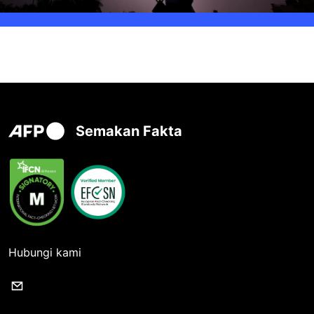
Semakan Fakta
Hubungi kami