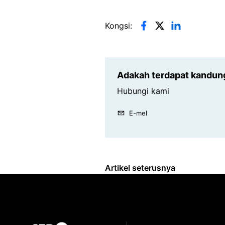
Kongsi:
Adakah terdapat kandun
Hubungi kami
E-mel
Artikel seterusnya