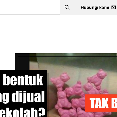
Hubungi kami
Search