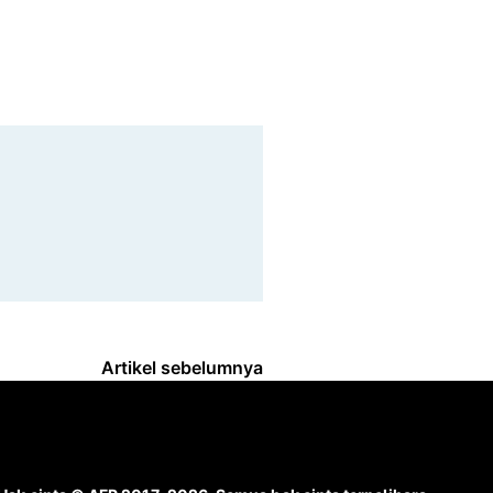
Artikel sebelumnya