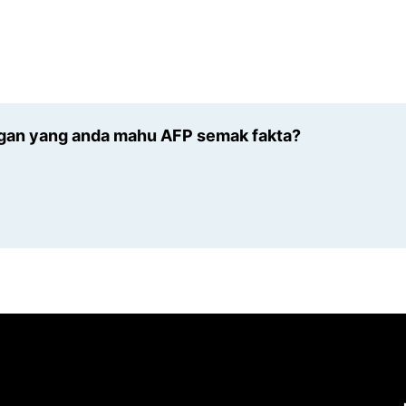
gan yang anda mahu AFP semak fakta?