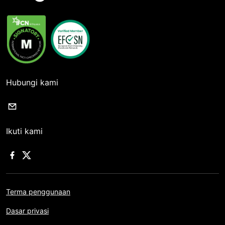
Hubungi kami
Ikuti kami
Terma penggunaan
Dasar privasi