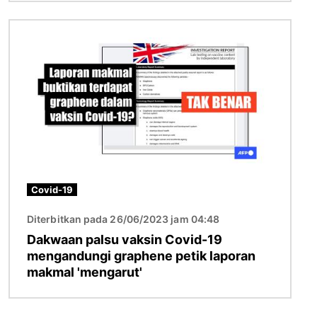
Imej
Covid-19
Diterbitkan pada 26/06/2023 jam 04:48
Dakwaan palsu vaksin Covid-19
mengandungi graphene petik laporan
makmal 'mengarut'