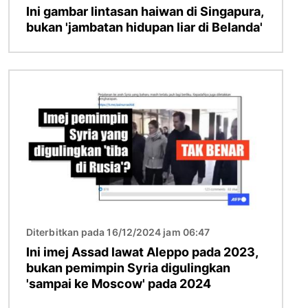
Ini gambar lintasan haiwan di Singapura,
bukan 'jambatan hidupan liar di Belanda'
Imej
Diterbitkan pada 16/12/2024 jam 06:47
Ini imej Assad lawat Aleppo pada 2023,
bukan pemimpin Syria digulingkan
'sampai ke Moscow' pada 2024