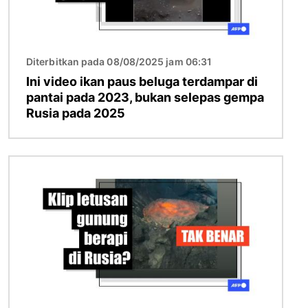
Diterbitkan pada 08/08/2025 jam 06:31
Ini video ikan paus beluga terdampar di
pantai pada 2023, bukan selepas gempa
Rusia pada 2025
Imej