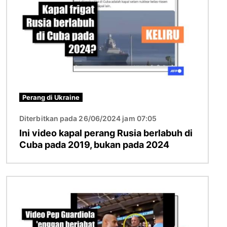
Perang di Ukraine
Diterbitkan pada 26/06/2024 jam 07:05
Ini video kapal perang Rusia berlabuh di
Cuba pada 2019, bukan pada 2024
Imej