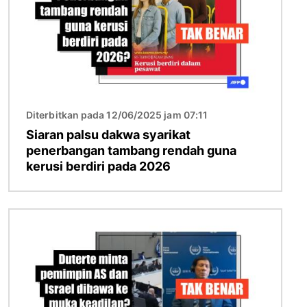
Diterbitkan pada 12/06/2025 jam 07:11
Siaran palsu dakwa syarikat
penerbangan tambang rendah guna
kerusi berdiri pada 2026
Imej