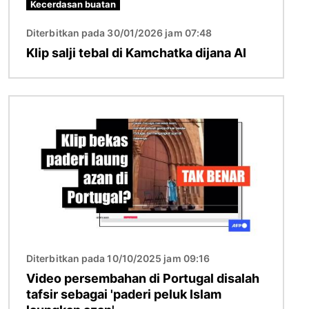
Kecerdasan buatan
Diterbitkan pada 30/01/2026 jam 07:48
Klip salji tebal di Kamchatka dijana AI
Imej
Diterbitkan pada 10/10/2025 jam 09:16
Video persembahan di Portugal disalah
tafsir sebagai 'paderi peluk Islam