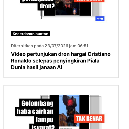
Kecerdasan buatan
Diterbitkan pada 23/07/2026 jam 06:51
Video pertunjukan dron hargai Cristiano
Ronaldo selepas penyingkiran Piala
Dunia hasil janaan AI
Imej