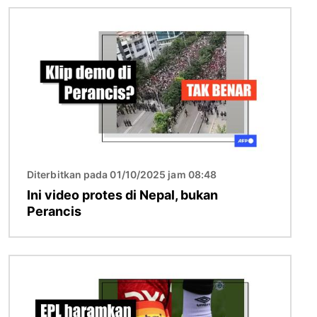
Imej
Diterbitkan pada 01/10/2025 jam 08:48
Ini video protes di Nepal, bukan
Perancis
Imej