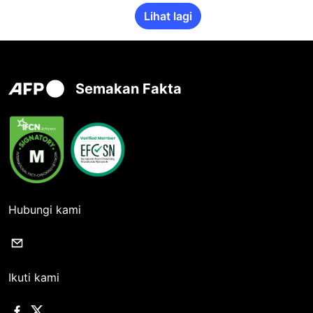
Lihat lagi
Semakan Fakta
Hubungi kami
Ikuti kami