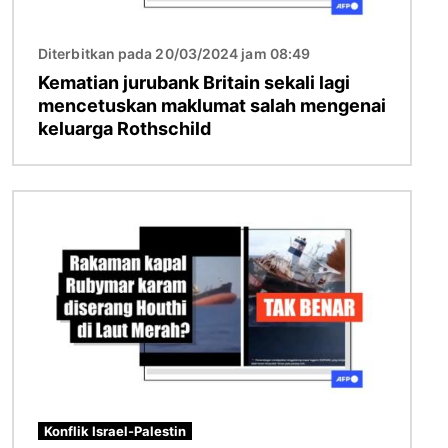
Diterbitkan pada 20/03/2024 jam 08:49
Kematian jurubank Britain sekali lagi
mencetuskan maklumat salah mengenai
keluarga Rothschild
Imej
Konflik Israel-Palestin