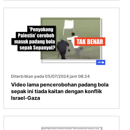
Imej
Diterbitkan pada 05/07/2024 jam 08:24
Video lama pencerobohan padang bola
sepak ini tiada kaitan dengan konflik
Israel-Gaza
Imej