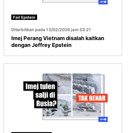
Fail Epstein
Diterbitkan pada 13/02/2026 jam 03:21
Imej Perang Vietnam disalah kaitkan
dengan Jeffrey Epstein
Imej