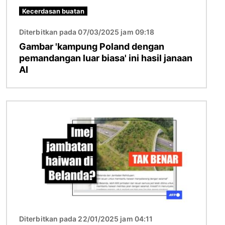
Kecerdasan buatan
Diterbitkan pada 07/03/2025 jam 09:18
Gambar 'kampung Poland dengan
pemandangan luar biasa' ini hasil janaan
AI
Imej
Diterbitkan pada 22/01/2025 jam 04:11