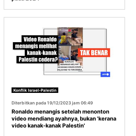
Imej
Konflik Israel-Palestin
Diterbitkan pada 19/12/2023 jam 06:49
Ronaldo menangis setelah menonton
video mendiang ayahnya, bukan 'kerana
video kanak-kanak Palestin'