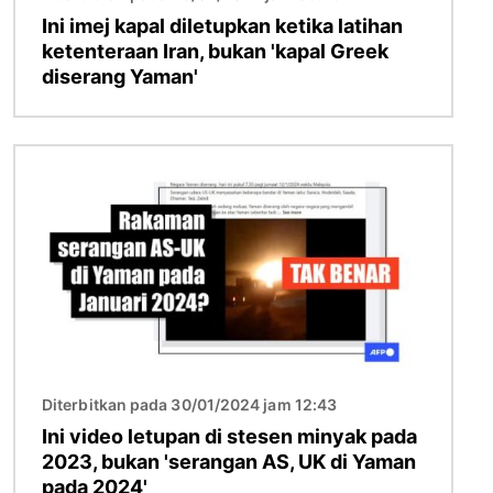
Ini imej kapal diletupkan ketika latihan
ketenteraan Iran, bukan 'kapal Greek
diserang Yaman'
Imej
Diterbitkan pada 30/01/2024 jam 12:43
Ini video letupan di stesen minyak pada
2023, bukan 'serangan AS, UK di Yaman
pada 2024'