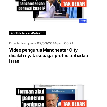
Konflik Israel-Palestin
Diterbitkan pada 07/06/2024 jam 08:21
Video pengurus Manchester City
disalah nyata sebagai protes terhadap
Israel
Imej