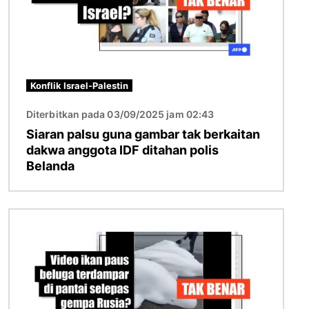
Konflik Israel-Palestin
Diterbitkan pada 03/09/2025 jam 02:43
Siaran palsu guna gambar tak berkaitan
dakwa anggota IDF ditahan polis
Belanda
Imej