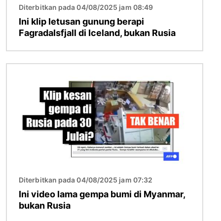
Diterbitkan pada 04/08/2025 jam 08:49
Ini klip letusan gunung berapi
Fagradalsfjall di Iceland, bukan Rusia
Imej
Diterbitkan pada 04/08/2025 jam 07:32
Ini video lama gempa bumi di Myanmar,
bukan Rusia