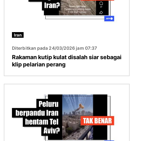
Iran
Diterbitkan pada 24/03/2026 jam 07:37
Rakaman kutip kulat disalah siar sebagai
klip pelarian perang
Imej