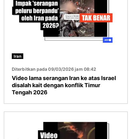
Iran
Diterbitkan pada 09/03/2026 jam 08:42
Video lama serangan Iran ke atas Israel
disalah kait dengan konflik Timur
Tengah 2026
Imej