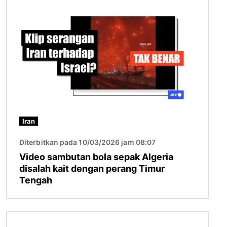
Imej
Iran
Diterbitkan pada 10/03/2026 jam 08:07
Video sambutan bola sepak Algeria
disalah kait dengan perang Timur
Tengah
Imej