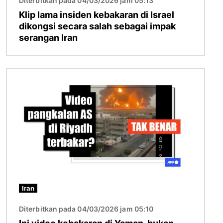
Diterbitkan pada 04/03/2026 jam 05:13
Klip lama insiden kebakaran di Israel
dikongsi secara salah sebagai impak
serangan Iran
Imej
Iran
Diterbitkan pada 04/03/2026 jam 05:10