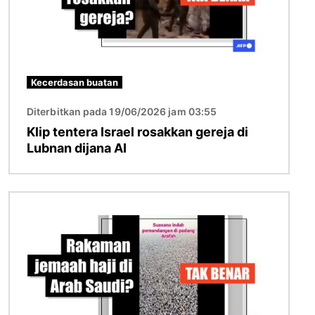
Kecerdasan buatan
Diterbitkan pada 19/06/2026 jam 03:55
Klip tentera Israel rosakkan gereja di
Lubnan dijana AI
Imej