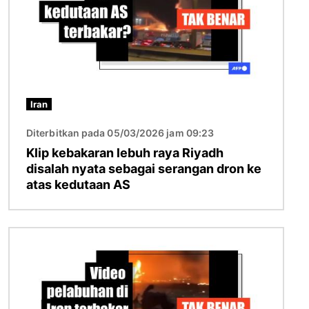
Iran
Diterbitkan pada 05/03/2026 jam 09:23
Klip kebakaran lebuh raya Riyadh
disalah nyata sebagai serangan dron ke
atas kedutaan AS
Imej