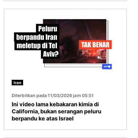
Imej
Iran
Diterbitkan pada 11/03/2026 jam 05:51
Ini video lama kebakaran kimia di
California, bukan serangan peluru
berpandu ke atas Israel