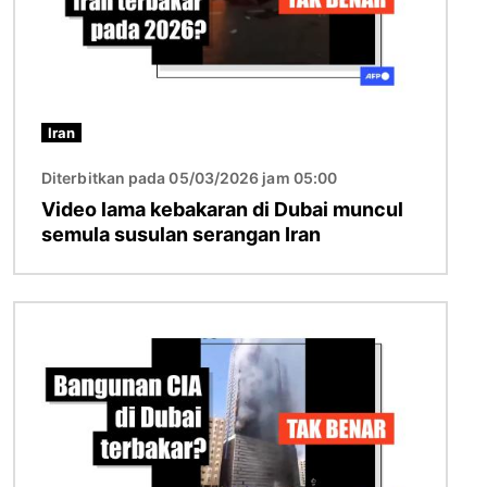
Iran
Diterbitkan pada 05/03/2026 jam 05:00
Video lama kebakaran di Dubai muncul
semula susulan serangan Iran
Imej