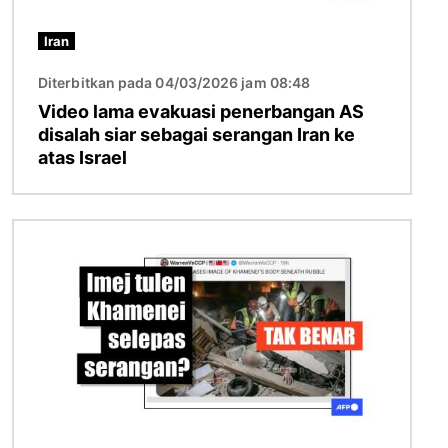
Iran
Diterbitkan pada 04/03/2026 jam 08:48
Video lama evakuasi penerbangan AS
disalah siar sebagai serangan Iran ke
atas Israel
Imej