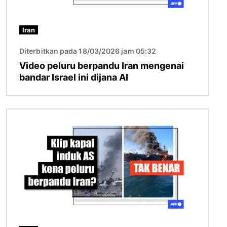
Iran
Diterbitkan pada 18/03/2026 jam 05:32
Video peluru berpandu Iran mengenai
bandar Israel ini dijana AI
Imej