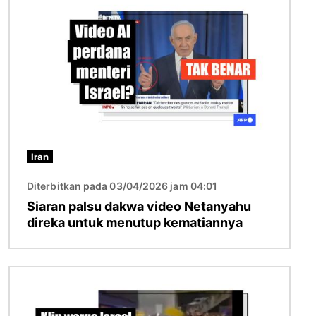
Iran
Diterbitkan pada 03/04/2026 jam 04:01
Siaran palsu dakwa video Netanyahu
direka untuk menutup kematiannya
Imej