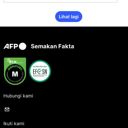
Lihat lagi
Semakan Fakta
Hubungi kami
Ikuti kami