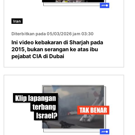
Iran
Diterbitkan pada 05/03/2026 jam 03:30
Ini video kebakaran di Sharjah pada
2015, bukan serangan ke atas ibu
pejabat CIA di Dubai
Imej