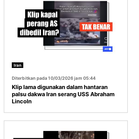
Iran
Diterbitkan pada 10/03/2026 jam 05:44
Klip lama digunakan dalam hantaran
palsu dakwa Iran serang USS Abraham
Lincoln
Imej