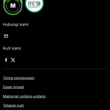
Hubungi kami
Ikuti kami
Terma penggunaan
Dasar privasi
Maklumat undang-undang
Tetapan kuki