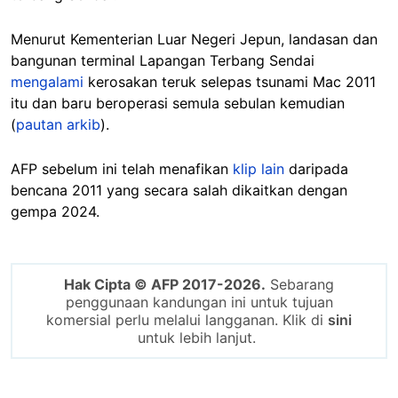
Menurut Kementerian Luar Negeri Jepun, landasan dan
bangunan terminal Lapangan Terbang Sendai
mengalami
kerosakan teruk selepas tsunami Mac 2011
itu dan baru beroperasi semula sebulan kemudian
(
pautan arkib
).
AFP sebelum ini telah menafikan
klip lain
daripada
bencana 2011 yang secara salah dikaitkan dengan
gempa 2024.
Hak Cipta © AFP 2017-2026.
Sebarang
penggunaan kandungan ini untuk tujuan
komersial perlu melalui langganan. Klik di
sini
untuk lebih lanjut.