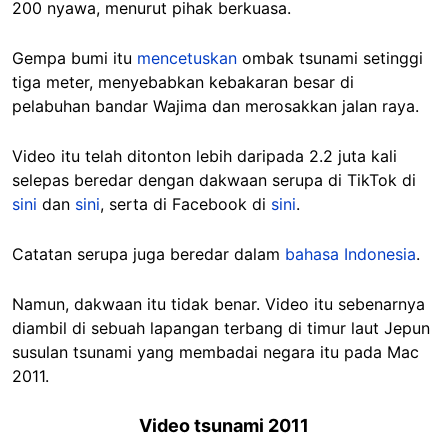
200 nyawa, menurut pihak berkuasa.
Gempa bumi itu
mencetuskan
ombak tsunami setinggi
tiga meter, menyebabkan kebakaran besar di
pelabuhan bandar Wajima dan merosakkan jalan raya.
Video itu telah ditonton lebih daripada 2.2 juta kali
selepas beredar dengan dakwaan serupa di TikTok di
sini
dan
sini
, serta di Facebook di
sini
.
Catatan serupa juga beredar dalam
bahasa Indonesia
.
Namun, dakwaan itu tidak benar. Video itu sebenarnya
diambil di sebuah lapangan terbang di timur laut Jepun
susulan tsunami yang membadai negara itu pada Mac
2011.
Video tsunami 2011