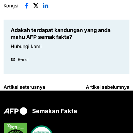
Kongsi:
Adakah terdapat kandungan yang anda
mahu AFP semak fakta?
Hubungi kami
E-mel
Artikel seterusnya
Artikel sebelumnya
Semakan Fakta