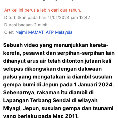
Artikel ini berusia lebih dari dua tahun.
Diterbitkan pada hari 11/01/2024 jam 12:42
Durasi bacaan 2 minit
Oleh:
Najmi MAMAT
,
AFP Malaysia
Sebuah video yang menunjukkan kereta-
kereta, pesawat dan serpihan-serpihan lain
dihanyut arus air telah ditonton jutaan kali
selepas dikongsikan dengan dakwaan
palsu yang mengatakan ia diambil susulan
gempa bumi di Jepun pada 1 Januari 2024.
Sebenarnya, rakaman itu diambil di
Lapangan Terbang Sendai di wilayah
Miyagi, Jepun, susulan gempa dan tsunami
yang berlaku pada Mac 2011.