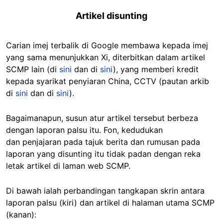
Artikel disunting
Carian imej terbalik di Google membawa kepada imej
yang sama menunjukkan Xi, diterbitkan dalam artikel
SCMP lain (di
sini
dan di
sini
), yang memberi kredit
kepada syarikat penyiaran China, CCTV (pautan arkib
di
sini
dan di
sini
).
Bagaimanapun, susun atur artikel tersebut berbeza
dengan laporan palsu itu. Fon, kedudukan
dan penjajaran pada tajuk berita dan rumusan pada
laporan yang disunting itu tidak padan dengan reka
letak artikel di laman web SCMP.
Di bawah ialah perbandingan tangkapan skrin antara
laporan palsu (kiri) dan artikel di halaman utama SCMP
(kanan):