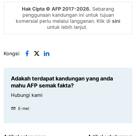
Hak Cipta © AFP 2017-2026.
Sebarang
penggunaan kandungan ini untuk tujuan
komersial perlu melalui langganan. Klik di
sini
untuk lebih lanjut.
Kongsi:
Adakah terdapat kandungan yang anda
mahu AFP semak fakta?
Hubungi kami
E-mel