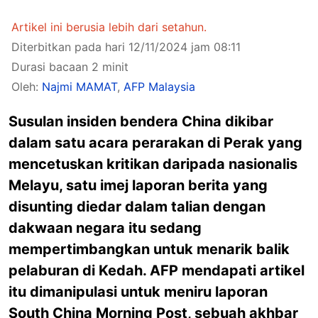
Artikel ini berusia lebih dari setahun.
Diterbitkan pada hari 12/11/2024 jam 08:11
Durasi bacaan 2 minit
Oleh:
Najmi MAMAT
,
AFP Malaysia
Susulan insiden bendera China dikibar
dalam satu acara perarakan di Perak yang
mencetuskan kritikan daripada nasionalis
Melayu, satu imej laporan berita yang
disunting diedar dalam talian dengan
dakwaan negara itu sedang
mempertimbangkan untuk menarik balik
pelaburan di Kedah. AFP mendapati artikel
itu dimanipulasi untuk meniru laporan
South China Morning Post, sebuah akhbar