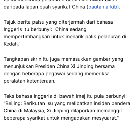
daripada lapan buah syarikat China (
pautan arkib
).
Tajuk berita palsu yang diterjermah dari bahasa
Inggeris itu berbunyi: "China sedang
mempertimbangkan untuk menarik balik pelaburan di
Kedah."
Tangkapan skrin itu juga memasukkan gambar yang
menunjukkan Presiden China Xi Jinping bersama
dengan beberapa pegawai sedang memeriksa
peralatan ketenteraan.
Teks bahasa Inggeris di bawah imej itu pula berbunyi:
"Beijing: Berikutan isu yang melibatkan insiden bendera
China di Malaysia, Xi Jinping dilaporkan memanggil
beberapa syarikat untuk mengadakan mesyuarat."