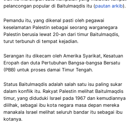
pelancongan popular di Baitulmaqdis itu (
pautan arkib
).
Pemandu itu, yang dikenal pasti oleh pegawai
keselamatan Palestin sebagai seorang warganegara
Palestin berusia lewat 20-an dari timur Baitulmaqdis,
turut terbunuh di tempat kejadian.
Serangan itu dikecam oleh Amerika Syarikat, Kesatuan
Eropah dan duta Pertubuhan Bangsa-bangsa Bersatu
(PBB) untuk proses damai Timur Tengah.
Status Baitulmaqdis adalah salah satu isu paling sukar
dalam konflik itu. Rakyat Palestin melihat Baitulmaqdis
timur, yang diduduki Israel pada 1967 dan kemudiannya
diilhak, sebagai ibu kota negara masa depan mereka
manakala Israel melihat seluruh bandar itu sebagai ibu
kotanya.