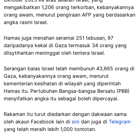
mengakibatkan 1,206 orang terkorban, kebanyakannya
orang awam, menurut pengiraan AFP yang berdasarkan
angka rasmi Israel.
Hamas juga menahan seramai 251 tebusan, 97
daripadanya kekal di Gaza termasuk 34 orang yang
diisytiharkan meninggal oleh tentera Israel.
Serangan balas Israel telah membunuh 43,665 orang di
Gaza, kebanyakannya orang awam, menurut
kementerian kesihatan di wilayah yang diperintah
Hamas itu. Pertubuhan Bangsa-bangsa Bersatu (PBB)
menyifatkan angka itu sebagai boleh dipercayai.
Rakaman itu turut diedarkan dengan dakwaan sama
oleh akaun Facebook lain di
sini
dan juga di
Telegram
yang telah meraih lebih 1,000 tontotan.