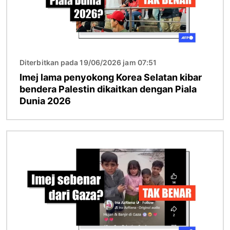
Diterbitkan pada 19/06/2026 jam 07:51
Imej lama penyokong Korea Selatan kibar
bendera Palestin dikaitkan dengan Piala
Dunia 2026
Imej