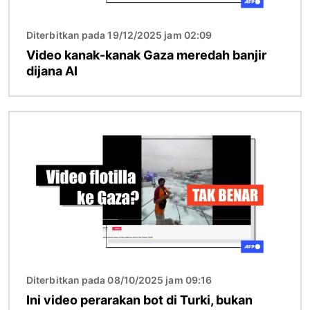
Diterbitkan pada 19/12/2025 jam 02:09
Video kanak-kanak Gaza meredah banjir
dijana AI
Imej
Diterbitkan pada 08/10/2025 jam 09:16
Ini video perarakan bot di Turki, bukan