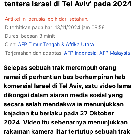
tentera Israel di Tel Aviv' pada 2024
Artikel ini berusia lebih dari setahun.
Diterbitkan pada hari 13/11/2024 jam 09:59
Durasi bacaan 3 minit
Oleh:
AFP Timur Tengah & Afrika Utara
Terjemahan dan adaptasi
AFP Indonesia
,
AFP Malaysia
Selepas sebuah trak merempuh orang
ramai di perhentian bas berhampiran hab
komersial Israel di Tel Aviv, satu video lama
dikongsi dalam siaran media sosial yang
secara salah mendakwa ia menunjukkan
kejadian itu berlaku pada 27 Oktober
2024. Video itu sebenarnya menunjukkan
rakaman kamera litar tertutup sebuah trak