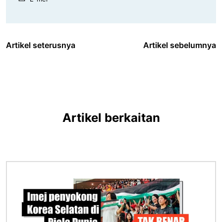
Artikel seterusnya
Artikel sebelumnya
Artikel berkaitan
Imej