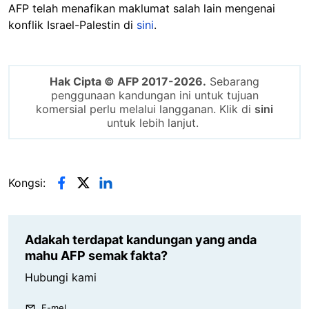
AFP telah menafikan maklumat salah lain mengenai
konflik Israel-Palestin di
sini
.
Hak Cipta © AFP 2017-2026.
Sebarang
penggunaan kandungan ini untuk tujuan
komersial perlu melalui langganan. Klik di
sini
untuk lebih lanjut.
Kongsi:
Adakah terdapat kandungan yang anda
mahu AFP semak fakta?
Hubungi kami
E-mel