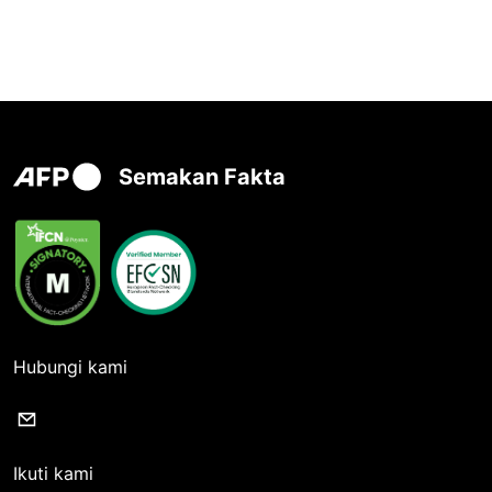
Semakan Fakta
Hubungi kami
Ikuti kami