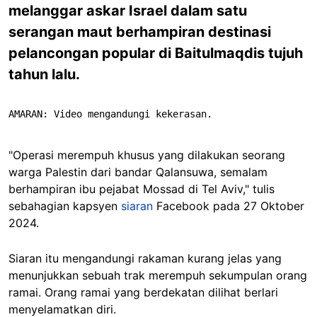
melanggar askar Israel dalam satu
serangan maut berhampiran destinasi
pelancongan popular di Baitulmaqdis tujuh
tahun lalu.
AMARAN: Video mengandungi kekerasan.
"Operasi merempuh khusus yang dilakukan seorang
warga Palestin dari bandar Qalansuwa, semalam
berhampiran ibu pejabat Mossad di Tel Aviv," tulis
sebahagian kapsyen
siaran
Facebook pada 27 Oktober
2024.
Siaran itu mengandungi rakaman kurang jelas yang
menunjukkan sebuah trak merempuh sekumpulan orang
ramai. Orang ramai yang berdekatan dilihat berlari
menyelamatkan diri.