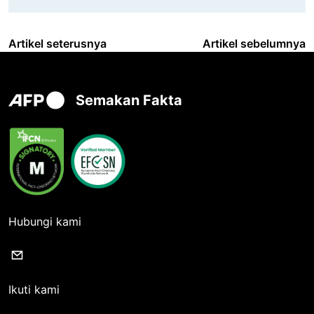
Artikel seterusnya
Artikel sebelumnya
Semakan Fakta
Hubungi kami
Ikuti kami