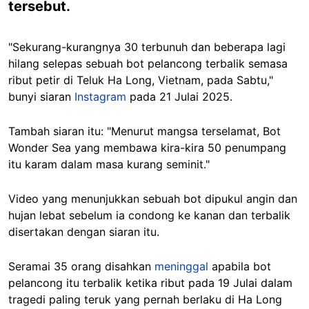
tersebut.
"Sekurang-kurangnya 30 terbunuh dan beberapa lagi
hilang selepas sebuah bot pelancong terbalik semasa
ribut petir di Teluk Ha Long, Vietnam, pada Sabtu,"
bunyi siaran
Instagram
pada 21 Julai 2025.
Tambah siaran itu: "Menurut mangsa terselamat, Bot
Wonder Sea yang membawa kira-kira 50 penumpang
itu karam dalam masa kurang seminit."
Video yang menunjukkan sebuah bot dipukul angin dan
hujan lebat sebelum ia condong ke kanan dan terbalik
disertakan dengan siaran itu.
Seramai 35 orang disahkan
meninggal
apabila bot
pelancong itu terbalik ketika ribut pada 19 Julai dalam
tragedi paling teruk yang pernah berlaku di Ha Long