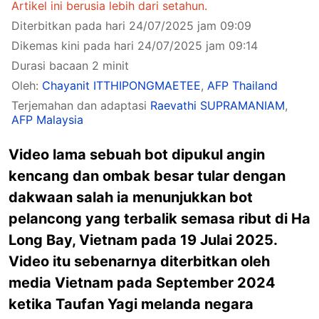
Artikel ini berusia lebih dari setahun.
Diterbitkan pada hari 24/07/2025 jam 09:09
Dikemas kini pada hari 24/07/2025 jam 09:14
Durasi bacaan 2 minit
Oleh:
Chayanit ITTHIPONGMAETEE
,
AFP Thailand
Terjemahan dan adaptasi
Raevathi SUPRAMANIAM
,
AFP Malaysia
Video lama sebuah bot dipukul angin
kencang dan ombak besar tular dengan
dakwaan salah ia menunjukkan bot
pelancong yang terbalik semasa ribut di Ha
Long Bay, Vietnam pada 19 Julai 2025.
Video itu sebenarnya diterbitkan oleh
media Vietnam pada September 2024
ketika Taufan Yagi melanda negara