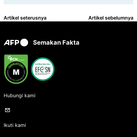
Artikel seterusnya
Artikel sebelumnya
Semakan Fakta
Hubungi kami
Ikuti kami