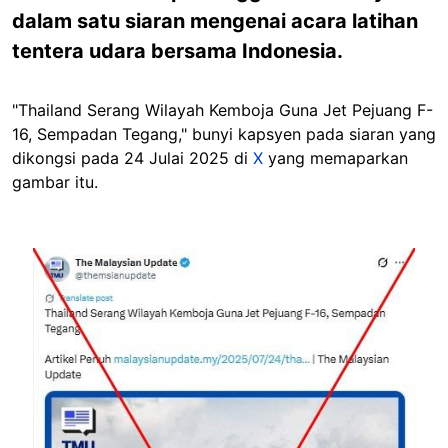
dalam satu siaran mengenai acara latihan
tentera udara bersama Indonesia.
"Thailand Serang Wilayah Kemboja Guna Jet Pejuang F-
16, Sempadan Tegang," bunyi kapsyen pada siaran yang
dikongsi pada 24 Julai 2025 di
X
yang memaparkan
gambar itu.
Image