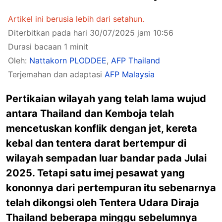
Artikel ini berusia lebih dari setahun.
Diterbitkan pada hari 30/07/2025 jam 10:56
Durasi bacaan 1 minit
Oleh:
Nattakorn PLODDEE
,
AFP Thailand
Terjemahan dan adaptasi
AFP Malaysia
Pertikaian wilayah yang telah lama wujud
antara Thailand dan Kemboja telah
mencetuskan konflik dengan jet, kereta
kebal dan tentera darat bertempur di
wilayah sempadan luar bandar pada Julai
2025. Tetapi satu imej pesawat yang
kononnya dari pertempuran itu sebenarnya
telah dikongsi oleh Tentera Udara Diraja
Thailand beberapa minggu sebelumnya