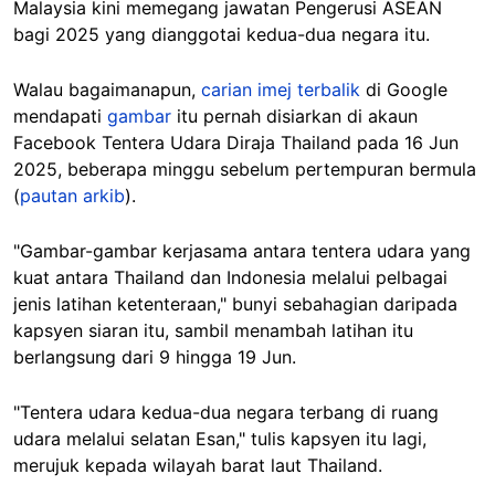
Malaysia kini memegang jawatan Pengerusi ASEAN
bagi 2025 yang dianggotai kedua-dua negara itu.
Walau bagaimanapun,
carian imej terbalik
di Google
mendapati
gambar
itu pernah disiarkan di akaun
Facebook Tentera Udara Diraja Thailand pada 16 Jun
2025, beberapa minggu sebelum pertempuran bermula
(
pautan arkib
).
"Gambar-gambar kerjasama antara tentera udara yang
kuat antara Thailand dan Indonesia melalui pelbagai
jenis latihan ketenteraan," bunyi sebahagian daripada
kapsyen siaran itu, sambil menambah latihan itu
berlangsung dari 9 hingga 19 Jun.
"Tentera udara kedua-dua negara terbang di ruang
udara melalui selatan Esan," tulis kapsyen itu lagi,
merujuk kepada wilayah barat laut Thailand.