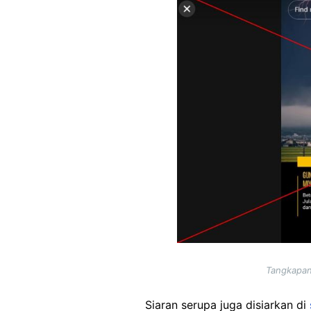
Tangkapan 
Siaran serupa juga disiarkan di