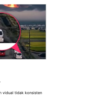
I.
vidual tidak konsisten