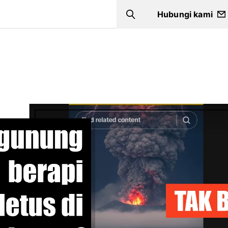
Hubungi kami
Search