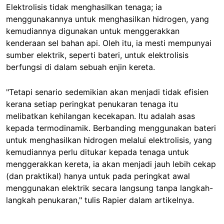
Elektrolisis tidak menghasilkan tenaga; ia
menggunakannya untuk menghasilkan hidrogen, yang
kemudiannya digunakan untuk menggerakkan
kenderaan sel bahan api. Oleh itu, ia mesti mempunyai
sumber elektrik, seperti bateri, untuk elektrolisis
berfungsi di dalam sebuah enjin kereta.
"Tetapi senario sedemikian akan menjadi tidak efisien
kerana setiap peringkat penukaran tenaga itu
melibatkan kehilangan kecekapan. Itu adalah asas
kepada termodinamik. Berbanding menggunakan bateri
untuk menghasilkan hidrogen melalui elektrolisis, yang
kemudiannya perlu ditukar kepada tenaga untuk
menggerakkan kereta, ia akan menjadi jauh lebih cekap
(dan praktikal) hanya untuk pada peringkat awal
menggunakan elektrik secara langsung tanpa langkah-
langkah penukaran," tulis Rapier dalam artikelnya.