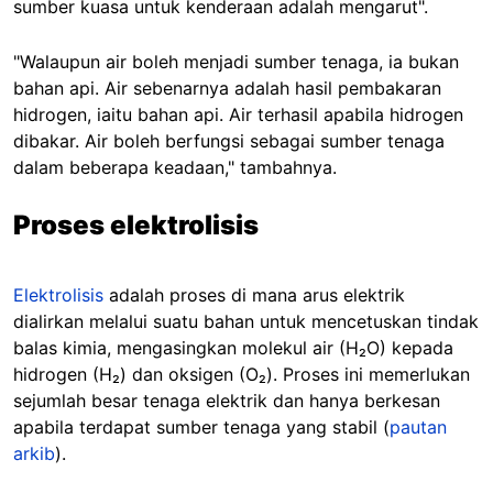
sumber kuasa untuk kenderaan adalah mengarut".
"Walaupun air boleh menjadi sumber tenaga, ia bukan
bahan api. Air sebenarnya adalah hasil pembakaran
hidrogen, iaitu bahan api. Air terhasil apabila hidrogen
dibakar. Air boleh berfungsi sebagai sumber tenaga
dalam beberapa keadaan," tambahnya.
Proses elektrolisis
Elektrolisis
adalah proses di mana arus elektrik
dialirkan melalui suatu bahan untuk mencetuskan tindak
balas kimia, mengasingkan molekul air (H₂O) kepada
hidrogen (H₂) dan oksigen (O₂). Proses ini memerlukan
sejumlah besar tenaga elektrik dan hanya berkesan
apabila terdapat sumber tenaga yang stabil (
pautan
arkib
).