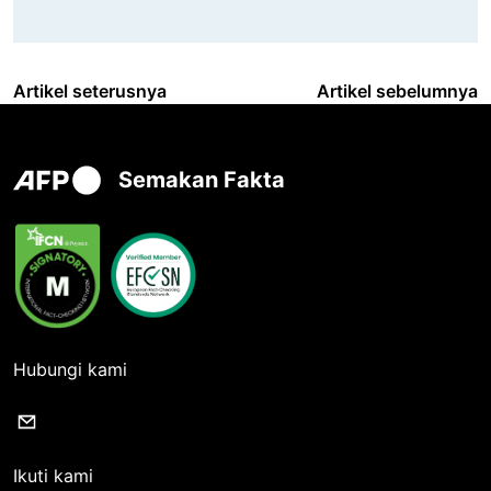
Artikel seterusnya
Artikel sebelumnya
Semakan Fakta
Hubungi kami
Ikuti kami