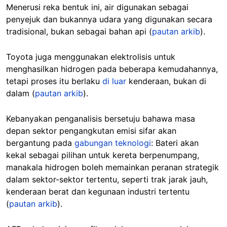
Menerusi reka bentuk ini, air digunakan sebagai
penyejuk dan bukannya udara yang digunakan secara
tradisional, bukan sebagai bahan api (
pautan arkib
).
Toyota juga menggunakan elektrolisis untuk
menghasilkan hidrogen pada beberapa kemudahannya,
tetapi proses itu berlaku
di luar
kenderaan, bukan di
dalam (
pautan arkib
).
Kebanyakan penganalisis bersetuju bahawa masa
depan sektor pengangkutan emisi sifar akan
bergantung pada
gabungan teknologi
: Bateri akan
kekal sebagai pilihan untuk kereta berpenumpang,
manakala hidrogen boleh memainkan peranan strategik
dalam sektor-sektor tertentu, seperti trak jarak jauh,
kenderaan berat dan kegunaan industri tertentu
(
pautan arkib
).