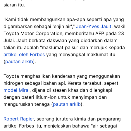
siaran itu.
"Kami tidak membangunkan apa-apa seperti apa yang
digambarkan sebagai 'enjin air',"
Jean-Yves Jault
, wakil
Toyota Motor Corporation, memberitahu AFP pada 23
Julai. Jault berkata dakwaan yang diedarkan dalam
talian itu adalah "maklumat palsu" dan merujuk kepada
artikel oleh Forbes
yang menyangkal maklumat itu
(
pautan arkib
).
Toyota menghasilkan kenderaan yang menggunakan
hidrogen sebagai bahan api. Kereta tersebut, seperti
model Mirai
, dijana di stesen khas dan dilengkapi
dengan bateri litium-ion untuk menyimpan dan
menguruskan tenaga (
pautan arkib
).
Robert Rapier
, seorang jurutera kimia dan pengarang
artikel Forbes itu, menjelaskan bahawa "air sebagai