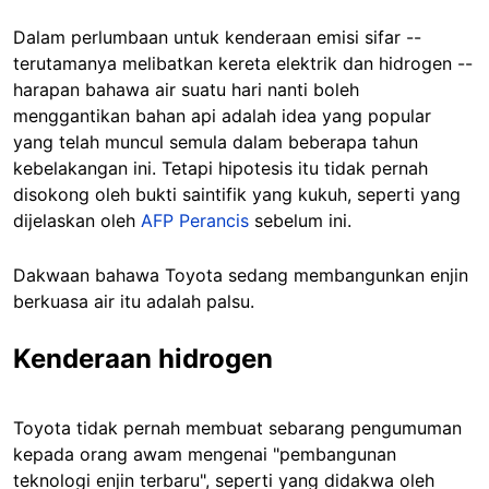
Dalam perlumbaan untuk kenderaan emisi sifar --
terutamanya melibatkan kereta elektrik dan hidrogen --
harapan bahawa air suatu hari nanti boleh
menggantikan bahan api adalah idea yang popular
yang telah muncul semula dalam beberapa tahun
kebelakangan ini. Tetapi hipotesis itu tidak pernah
disokong oleh bukti saintifik yang kukuh, seperti yang
dijelaskan oleh
AFP Perancis
sebelum ini.
Dakwaan bahawa Toyota sedang membangunkan enjin
berkuasa air itu adalah palsu.
Kenderaan hidrogen
Toyota tidak pernah membuat sebarang pengumuman
kepada orang awam mengenai "pembangunan
teknologi enjin terbaru", seperti yang didakwa oleh