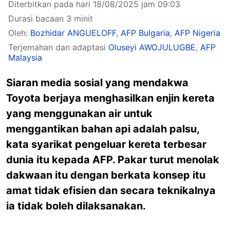
Diterbitkan pada hari 18/08/2025 jam 09:03
Durasi bacaan 3 minit
Oleh:
Bozhidar ANGUELOFF
,
AFP Bulgaria
,
AFP Nigeria
Terjemahan dan adaptasi
Oluseyi AWOJULUGBE
,
AFP
Malaysia
Siaran media sosial yang mendakwa
Toyota berjaya menghasilkan enjin kereta
yang menggunakan air untuk
menggantikan bahan api adalah palsu,
kata syarikat pengeluar kereta terbesar
dunia itu kepada AFP. Pakar turut menolak
dakwaan itu dengan berkata konsep itu
amat tidak efisien dan secara teknikalnya
ia tidak boleh dilaksanakan.