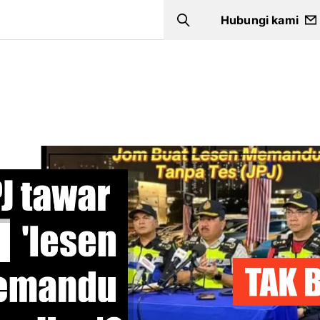
Hubungi kami
Search