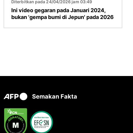
Diterbitkan pada 24/04/2026 jam 03:49
Ini video gegaran pada Januari 2024,
bukan 'gempa bumi di Jepun' pada 2026
Semakan Fakta