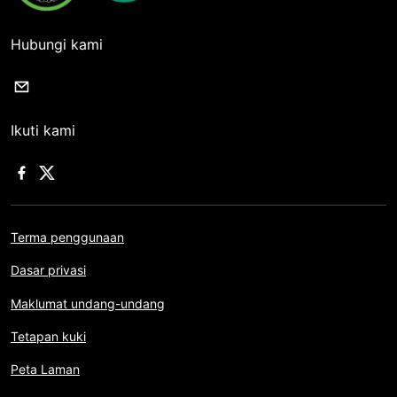
Hubungi kami
Ikuti kami
Terma penggunaan
Dasar privasi
Maklumat undang-undang
Tetapan kuki
Peta Laman