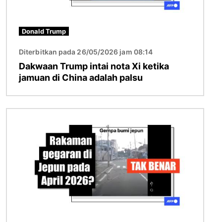
Donald Trump
Diterbitkan pada 26/05/2026 jam 08:14
Dakwaan Trump intai nota Xi ketika
jamuan di China adalah palsu
Imej