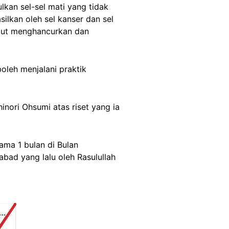
kan sel-sel mati yang tidak
ilkan oleh sel kanser dan sel
ebut menghancurkan dan
oleh menjalani praktik
ori Ohsumi atas riset yang ia
ama 1 bulan di Bulan
ad yang lalu oleh Rasulullah