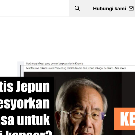
Hubungi kami
Search