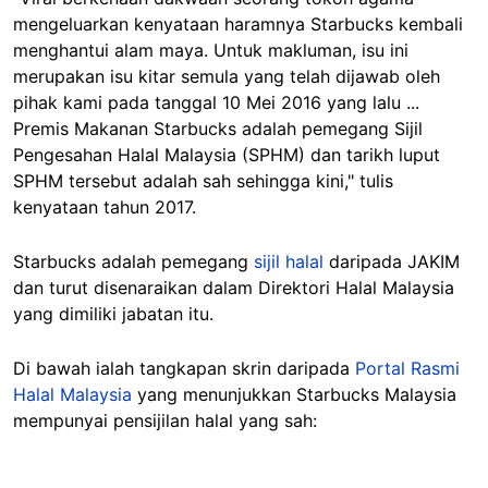
mengeluarkan kenyataan haramnya Starbucks kembali
menghantui alam maya. Untuk makluman, isu ini
merupakan isu kitar semula yang telah dijawab oleh
pihak kami pada tanggal 10 Mei 2016 yang lalu ...
Premis Makanan Starbucks adalah pemegang Sijil
Pengesahan Halal Malaysia (SPHM) dan tarikh luput
SPHM tersebut adalah sah sehingga kini," tulis
kenyataan tahun 2017.
Starbucks adalah pemegang
sijil halal
daripada JAKIM
dan turut disenaraikan dalam Direktori Halal Malaysia
yang dimiliki jabatan itu.
Di bawah ialah tangkapan skrin daripada
Portal Rasmi
Halal Malaysia
yang menunjukkan Starbucks Malaysia
mempunyai pensijilan halal yang sah: