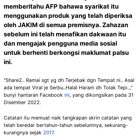
memberitahu AFP bahawa syarikat itu
menggunakan produk yang telah diperiksa
oleh JAKIM di semua premisnya. Zahazan
sebelum ini telah menafikan dakwaan itu
dan mengajak pengguna media sosial
untuk berhenti berkongsi maklumat palsu
ini.
"Share2.. Ramai sgt yg dh Terjebak dgn Tempat ni.. Asal
ada tempat Viral je Serbu..Halal Haram dh Tolak Tepi..,"
bunyi hantaran Facebook
ini
, yang dikongsikan pada 31
Disember 2022.
Catatan itu memuat naik tangkapan skrin catatan yang
telah beredar bertahun-tahun sebelumnya, sekurang-
kurangnya sejak
2017
.