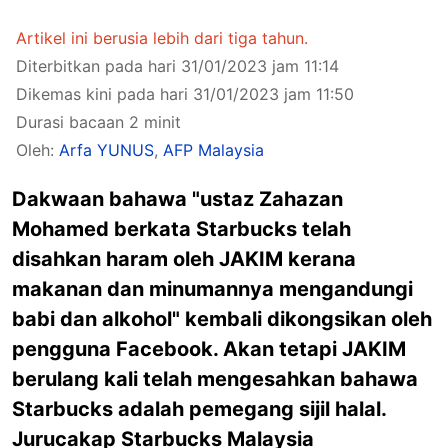
Artikel ini berusia lebih dari tiga tahun.
Diterbitkan pada hari 31/01/2023 jam 11:14
Dikemas kini pada hari 31/01/2023 jam 11:50
Durasi bacaan 2 minit
Oleh:
Arfa YUNUS
,
AFP Malaysia
Dakwaan bahawa "ustaz Zahazan
Mohamed berkata Starbucks telah
disahkan haram oleh JAKIM kerana
makanan dan minumannya mengandungi
babi dan alkohol" kembali dikongsikan oleh
pengguna Facebook. Akan tetapi JAKIM
berulang kali telah mengesahkan bahawa
Starbucks adalah pemegang sijil halal.
Jurucakap Starbucks Malaysia