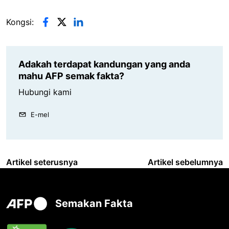
Kongsi:
Adakah terdapat kandungan yang anda
mahu AFP semak fakta?
Hubungi kami
E-mel
Artikel seterusnya
Artikel sebelumnya
Semakan Fakta