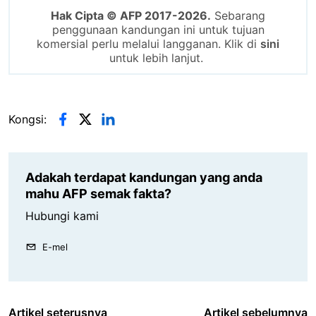
Hak Cipta © AFP 2017-2026.
Sebarang
penggunaan kandungan ini untuk tujuan
komersial perlu melalui langganan. Klik di
sini
untuk lebih lanjut.
Kongsi:
Adakah terdapat kandungan yang anda
mahu AFP semak fakta?
Hubungi kami
E-mel
Artikel seterusnya
Artikel sebelumnya