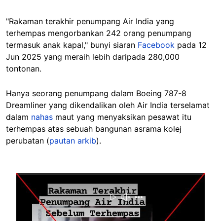
"Rakaman terakhir penumpang Air India yang
terhempas mengorbankan 242 orang penumpang
termasuk anak kapal," bunyi siaran
Facebook
pada 12
Jun 2025 yang meraih lebih daripada 280,000
tontonan.
Hanya seorang penumpang dalam Boeing 787-8
Dreamliner yang dikendalikan oleh Air India terselamat
dalam
nahas
maut yang menyaksikan pesawat itu
terhempas atas sebuah bangunan asrama kolej
perubatan (
pautan arkib
).
Image