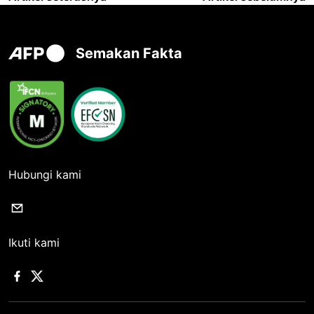
Semakan Fakta
Hubungi kami
Ikuti kami