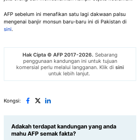
AFP sebelum ini menafikan satu lagi dakwaan palsu
mengenai banjir monsun baru-baru ini di Pakistan di
sini
.
Hak Cipta © AFP 2017-2026.
Sebarang
penggunaan kandungan ini untuk tujuan
komersial perlu melalui langganan. Klik di
sini
untuk lebih lanjut.
Kongsi:
Adakah terdapat kandungan yang anda
mahu AFP semak fakta?