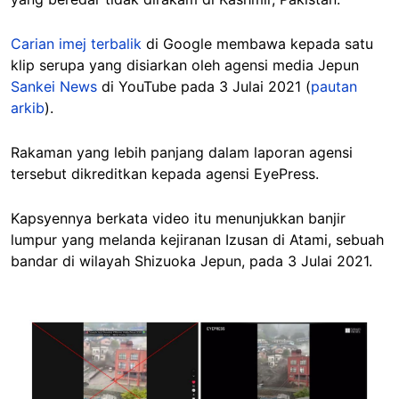
Carian imej terbalik
di Google membawa kepada satu
klip serupa yang disiarkan oleh agensi media Jepun
Sankei News
di YouTube pada 3 Julai 2021 (
pautan
arkib
).
Rakaman yang lebih panjang dalam laporan agensi
tersebut dikreditkan kepada agensi EyePress.
Kapsyennya berkata video itu menunjukkan banjir
lumpur yang melanda kejiranan Izusan di Atami, sebuah
bandar di wilayah Shizuoka Jepun, pada 3 Julai 2021.
Image