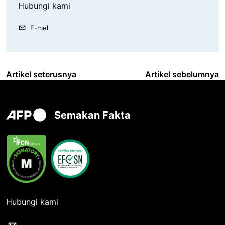
Hubungi kami
E-mel
Artikel seterusnya
Artikel sebelumnya
Semakan Fakta
Hubungi kami