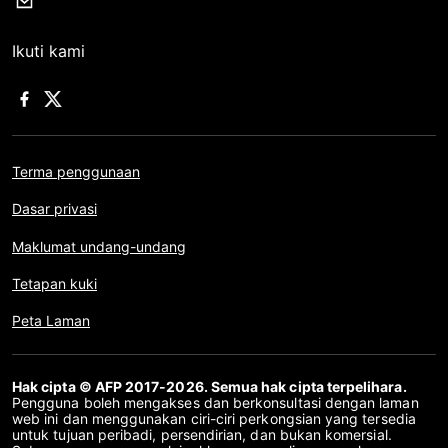
Ikuti kami
Terma penggunaan
Dasar privasi
Maklumat undang-undang
Tetapan kuki
Peta Laman
Hak cipta © AFP 2017-2026. Semua hak cipta terpelihara.
Pengguna boleh mengakses dan berkonsultasi dengan laman
web ini dan menggunakan ciri-ciri perkongsian yang tersedia
untuk tujuan peribadi, persendirian, dan bukan komersial.