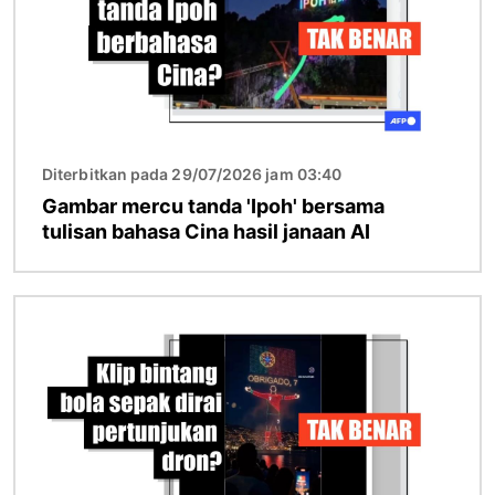
Diterbitkan pada 29/07/2026 jam 03:40
Gambar mercu tanda 'Ipoh' bersama
tulisan bahasa Cina hasil janaan AI
Imej