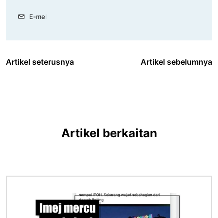
E-mel
Artikel seterusnya
Artikel sebelumnya
Artikel berkaitan
Imej