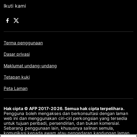
Ikuti kami
Terma penggunaan
Dasar privasi
Maklumat undang-undang
Tetapan kuki
Peta Laman
Hak cipta © AFP 2017-2026. Semua hak cipta terpelihara.
Pengguna boleh mengakses dan berkonsultasi dengan laman
web ini dan menggunakan ciri-ciri perkongsian yang tersedia
untuk tujuan peribadi, persendirian, dan bukan komersial.
Sebarang penggunaan lain, khususnya salinan semula,
komunikasi kepada awam atau pengedaran kandungan laman