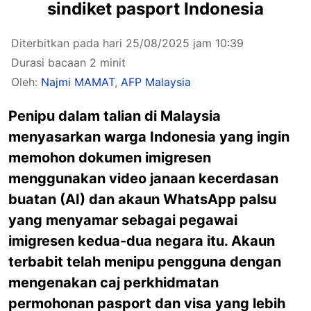
sindiket pasport Indonesia
Diterbitkan pada hari 25/08/2025 jam 10:39
Durasi bacaan 2 minit
Oleh:
Najmi MAMAT
,
AFP Malaysia
Penipu dalam talian di Malaysia
menyasarkan warga Indonesia yang ingin
memohon dokumen imigresen
menggunakan video janaan kecerdasan
buatan (AI) dan akaun WhatsApp palsu
yang menyamar sebagai pegawai
imigresen kedua-dua negara itu. Akaun
terbabit telah menipu pengguna dengan
mengenakan caj perkhidmatan
permohonan pasport dan visa yang lebih