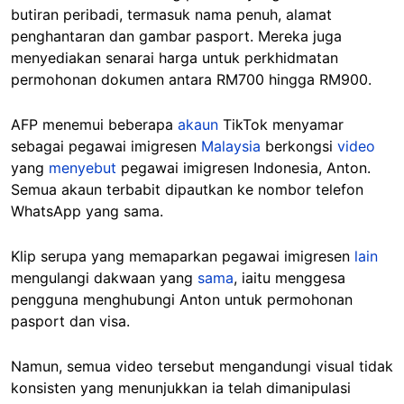
butiran peribadi, termasuk nama penuh, alamat
penghantaran dan gambar pasport. Mereka juga
menyediakan senarai harga untuk perkhidmatan
permohonan dokumen antara RM700 hingga RM900.
AFP menemui beberapa
akaun
TikTok menyamar
sebagai pegawai imigresen
Malaysia
berkongsi
video
yang
menyebut
pegawai imigresen Indonesia, Anton.
Semua akaun terbabit dipautkan ke nombor telefon
WhatsApp yang sama.
Klip serupa yang memaparkan pegawai imigresen
lain
mengulangi dakwaan yang
sama
, iaitu menggesa
pengguna menghubungi Anton untuk permohonan
pasport dan visa.
Namun, semua video tersebut mengandungi visual tidak
konsisten yang menunjukkan ia telah dimanipulasi