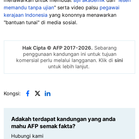
memandu tanpa ujian
" serta video palsu
pegawai
kerajaan Indonesia
yang kononnya menawarkan
"bantuan tunai" di media sosial.
Hak Cipta © AFP 2017-2026.
Sebarang
penggunaan kandungan ini untuk tujuan
komersial perlu melalui langganan. Klik di
sini
untuk lebih lanjut.
Kongsi:
Adakah terdapat kandungan yang anda
mahu AFP semak fakta?
Hubungi kami