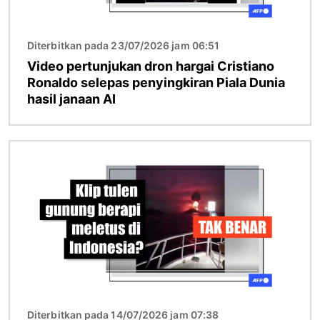
Diterbitkan pada 23/07/2026 jam 06:51
Video pertunjukan dron hargai Cristiano
Ronaldo selepas penyingkiran Piala Dunia
hasil janaan AI
Imej
Diterbitkan pada 14/07/2026 jam 07:38