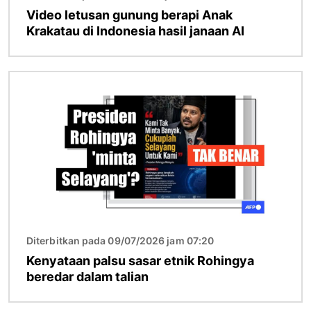
Video letusan gunung berapi Anak
Krakatau di Indonesia hasil janaan AI
Imej
Diterbitkan pada 09/07/2026 jam 07:20
Kenyataan palsu sasar etnik Rohingya
beredar dalam talian