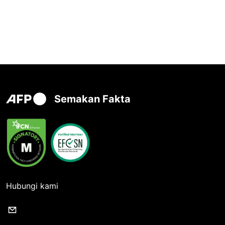
Semakan Fakta
Hubungi kami