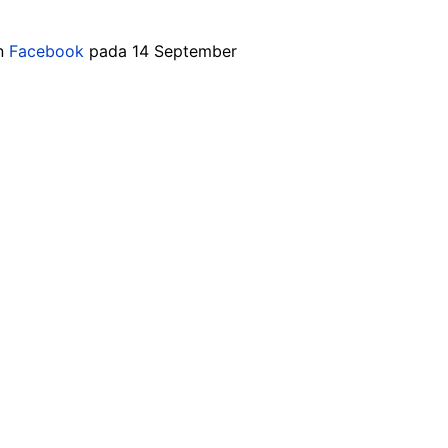
an
Facebook
pada 14 September