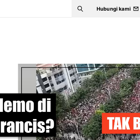
Hubungi kami
Search