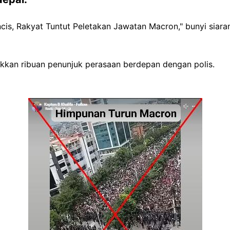
cis, Rakyat Tuntut Peletakan Jawatan Macron," bunyi siar
kkan ribuan penunjuk perasaan berdepan dengan polis.