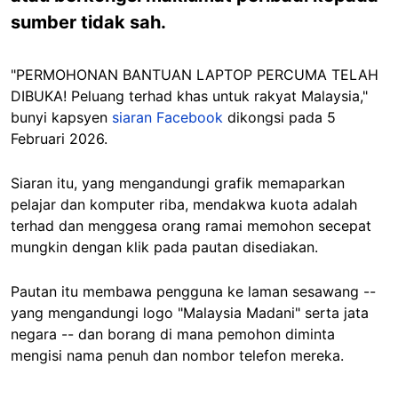
sumber tidak sah.
"PERMOHONAN BANTUAN LAPTOP PERCUMA TELAH
DIBUKA! Peluang terhad khas untuk rakyat Malaysia,"
bunyi kapsyen
siaran Facebook
dikongsi pada 5
Februari 2026.
Siaran itu, yang mengandungi grafik memaparkan
pelajar dan komputer riba, mendakwa kuota adalah
terhad dan menggesa orang ramai memohon secepat
mungkin dengan klik pada pautan disediakan.
Pautan itu membawa pengguna ke laman sesawang --
yang mengandungi logo "Malaysia Madani" serta jata
negara -- dan borang di mana pemohon diminta
mengisi nama penuh dan nombor telefon mereka.