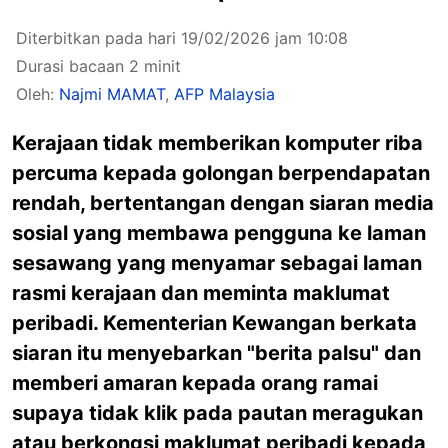
Diterbitkan pada hari 19/02/2026 jam 10:08
Durasi bacaan 2 minit
Oleh:
Najmi MAMAT
,
AFP Malaysia
Kerajaan tidak memberikan komputer riba
percuma kepada golongan berpendapatan
rendah, bertentangan dengan siaran media
sosial yang membawa pengguna ke laman
sesawang yang menyamar sebagai laman
rasmi kerajaan dan meminta maklumat
peribadi. Kementerian Kewangan berkata
siaran itu menyebarkan "berita palsu" dan
memberi amaran kepada orang ramai
supaya tidak klik pada pautan meragukan
atau berkongsi maklumat peribadi kepada