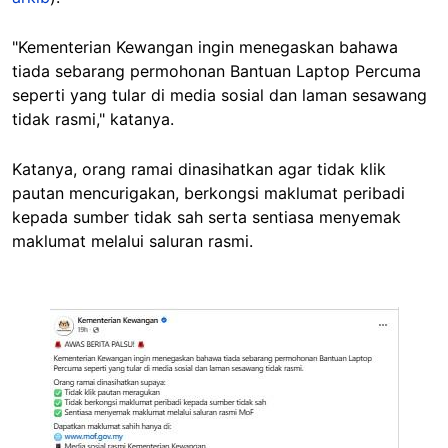
"Kementerian Kewangan ingin menegaskan bahawa
tiada sebarang permohonan Bantuan Laptop Percuma
seperti yang tular di media sosial dan laman sesawang
tidak rasmi," katanya.
Katanya, orang ramai dinasihatkan agar tidak klik
pautan mencurigakan, berkongsi maklumat peribadi
kepada sumber tidak sah serta sentiasa menyemak
maklumat melalui saluran rasmi.
Image