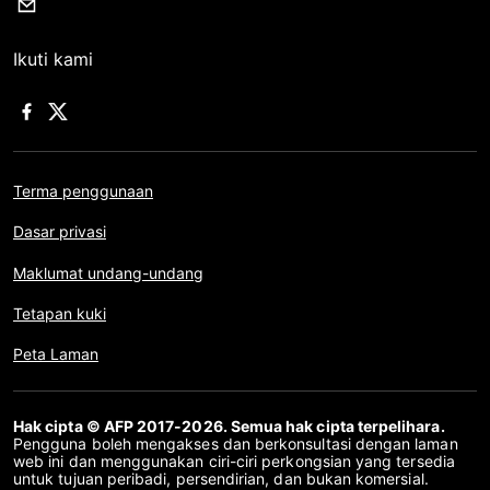
Ikuti kami
Terma penggunaan
Dasar privasi
Maklumat undang-undang
Tetapan kuki
Peta Laman
Hak cipta © AFP 2017-2026. Semua hak cipta terpelihara.
Pengguna boleh mengakses dan berkonsultasi dengan laman
web ini dan menggunakan ciri-ciri perkongsian yang tersedia
untuk tujuan peribadi, persendirian, dan bukan komersial.