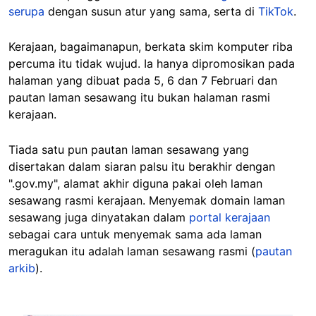
serupa
dengan susun atur yang sama, serta di
TikTok
.
Kerajaan, bagaimanapun, berkata skim komputer riba
percuma itu tidak wujud. Ia hanya dipromosikan pada
halaman yang dibuat pada 5, 6 dan 7 Februari dan
pautan laman sesawang itu bukan halaman rasmi
kerajaan.
Tiada satu pun pautan laman sesawang yang
disertakan dalam siaran palsu itu berakhir dengan
".gov.my", alamat akhir diguna pakai oleh laman
sesawang rasmi kerajaan. Menyemak domain laman
sesawang juga dinyatakan dalam
portal kerajaan
sebagai cara untuk menyemak sama ada laman
meragukan itu adalah laman sesawang rasmi (
pautan
arkib
).