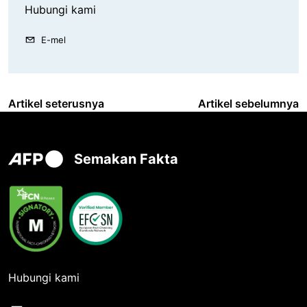
Hubungi kami
E-mel
Artikel seterusnya
Artikel sebelumnya
Semakan Fakta
Hubungi kami