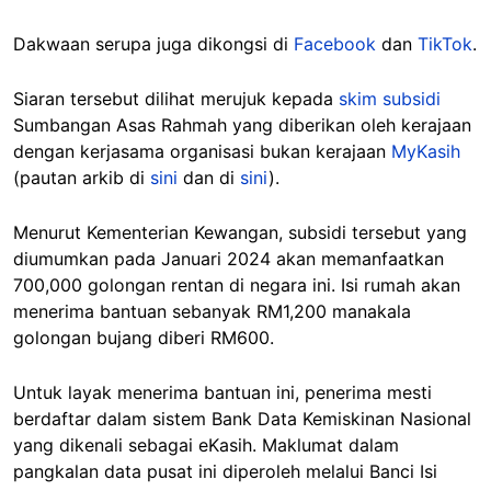
Dakwaan serupa juga dikongsi di
Facebook
dan
TikTok
.
Siaran tersebut dilihat merujuk kepada
skim subsidi
Sumbangan Asas Rahmah yang diberikan oleh kerajaan
dengan kerjasama organisasi bukan kerajaan
MyKasih
(pautan arkib di
sini
dan di
sini
).
Menurut Kementerian Kewangan, subsidi tersebut yang
diumumkan pada Januari 2024 akan memanfaatkan
700,000 golongan rentan di negara ini. Isi rumah akan
menerima bantuan sebanyak RM1,200 manakala
golongan bujang diberi RM600.
Untuk layak menerima bantuan ini, penerima mesti
berdaftar dalam sistem Bank Data Kemiskinan Nasional
yang dikenali sebagai eKasih. Maklumat dalam
pangkalan data pusat ini diperoleh melalui Banci Isi