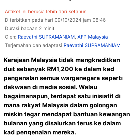
Artikel ini berusia lebih dari setahun.
Diterbitkan pada hari 09/10/2024 jam 08:46
Durasi bacaan 2 minit
Oleh:
Raevathi SUPRAMANIAM
,
AFP Malaysia
Terjemahan dan adaptasi
Raevathi SUPRAMANIAM
Kerajaan Malaysia tidak mengkreditkan
duit sebanyak RM1,200 ke dalam kad
pengenalan semua warganegara seperti
dakwaan di media sosial. Walau
bagaimanapun, terdapat satu inisiatif di
mana rakyat Malaysia dalam golongan
miskin tegar mendapat bantuan kewangan
bulanan yang disalurkan terus ke dalam
kad pengenalan mereka.