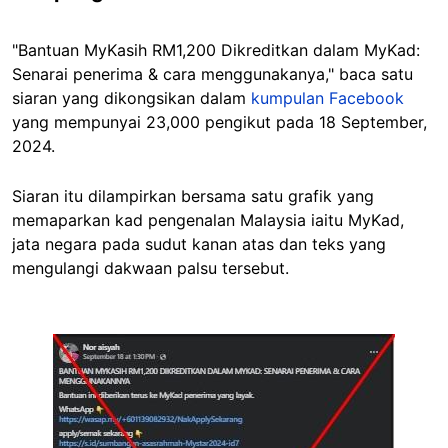
"Bantuan MyKasih RM1,200 Dikreditkan dalam MyKad:
Senarai penerima & cara menggunakanya," baca satu
siaran yang dikongsikan dalam
kumpulan Facebook
yang mempunyai 23,000 pengikut pada 18 September,
2024.
Siaran itu dilampirkan bersama satu grafik yang
memaparkan kad pengenalan Malaysia iaitu MyKad,
jata negara pada sudut kanan atas dan teks yang
mengulangi dakwaan palsu tersebut.
Image