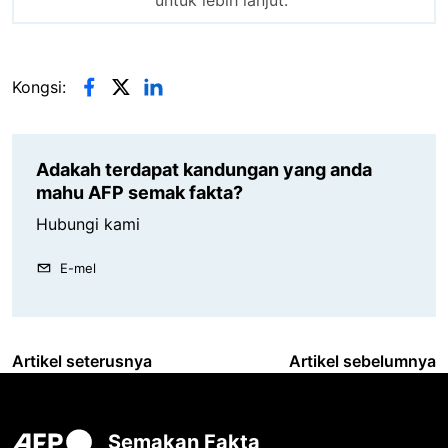
untuk lebih lanjut.
Kongsi:
Adakah terdapat kandungan yang anda
mahu AFP semak fakta?
Hubungi kami
E-mel
Artikel seterusnya
Artikel sebelumnya
Semakan Fakta