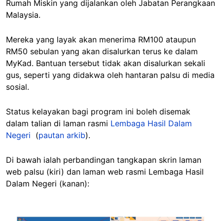
Rumah Miskin yang dijalankan oleh Jabatan Perangkaan
Malaysia.
Mereka yang layak akan menerima RM100 ataupun
RM50 sebulan yang akan disalurkan terus ke dalam
MyKad. Bantuan tersebut tidak akan disalurkan sekali
gus, seperti yang didakwa oleh hantaran palsu di media
sosial.
Status kelayakan bagi program ini boleh disemak
dalam talian di laman rasmi
Lembaga Hasil Dalam
Negeri
(
pautan arkib
).
Di bawah ialah perbandingan tangkapan skrin laman
web palsu (kiri) dan laman web rasmi Lembaga Hasil
Dalam Negeri (kanan):