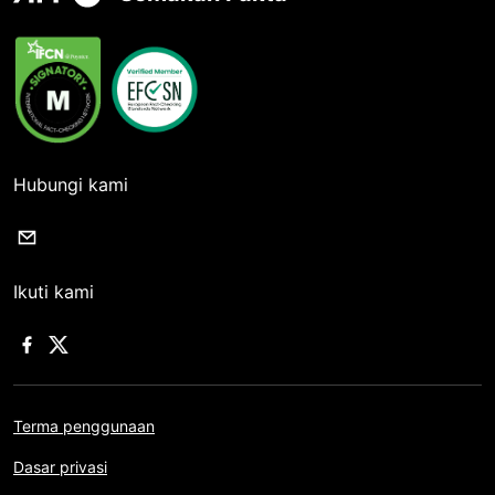
Hubungi kami
Ikuti kami
Terma penggunaan
Dasar privasi