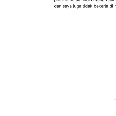
dan saya juga tidak bekerja di