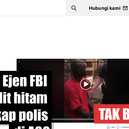
Hubungi kami
Search