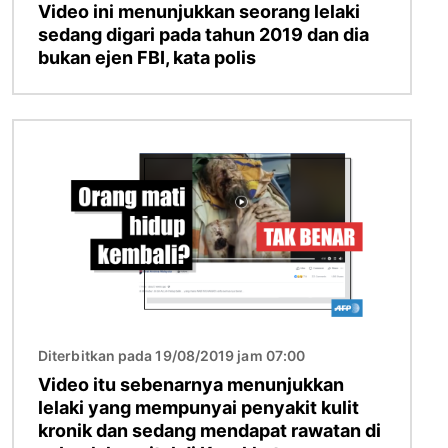
Video ini menunjukkan seorang lelaki
sedang digari pada tahun 2019 dan dia
bukan ejen FBI, kata polis
Imej
Diterbitkan pada 19/08/2019 jam 07:00
Video itu sebenarnya menunjukkan
lelaki yang mempunyai penyakit kulit
kronik dan sedang mendapat rawatan di