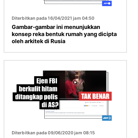
Diterbitkan pada 16/04/2021 jam 04:50
Gambar-gambar ini menunjukkan
konsep reka bentuk rumah yang dicipta
oleh arkitek di Rusia
Imej
Diterbitkan pada 09/06/2020 jam 08:15