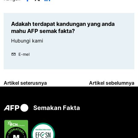
Adakah terdapat kandungan yang anda
mahu AFP semak fakta?
Hubungi kami
E-mel
Artikel seterusnya
Artikel sebelumnya
Semakan Fakta