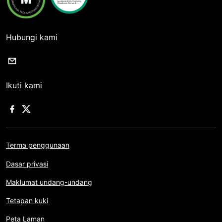
Hubungi kami
Ikuti kami
Terma penggunaan
Dasar privasi
Maklumat undang-undang
Tetapan kuki
Peta Laman