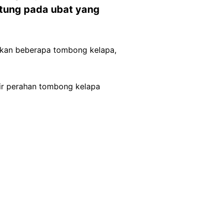
tung pada ubat yang
kan beberapa tombong kelapa,
ir perahan tombong kelapa