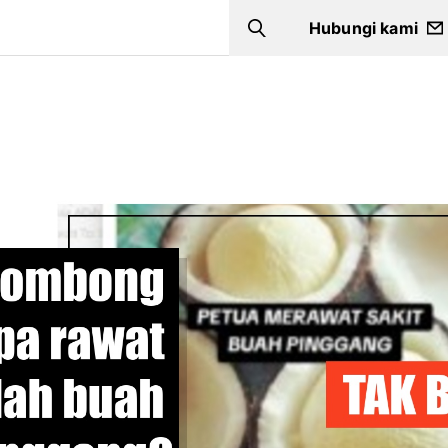
Hubungi kami
Search