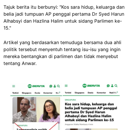
Tajuk berita itu berbunyi: "Kos sara hidup, keluarga dan
belia jadi tumpuan AP penggal pertama Dr Syed Harun
Alhabsyi dan Hazlina Halim untuk sidang Parlimen ke-
15."
Artikel yang berdasarkan temuduga bersama dua ahli
politik tersebut menyentuh tentang isu-isu yang ingin
mereka bentangkan di parlimen dan tidak menyebut
tentang Anwar.
Image