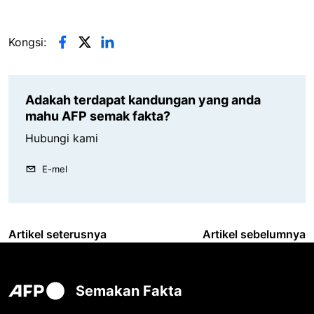
Kongsi:
Adakah terdapat kandungan yang anda
mahu AFP semak fakta?
Hubungi kami
E-mel
Artikel seterusnya
Artikel sebelumnya
Semakan Fakta