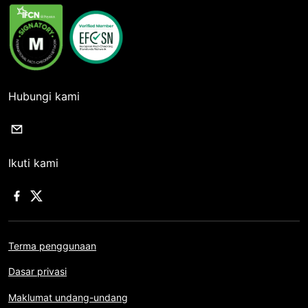
Hubungi kami
Ikuti kami
Terma penggunaan
Dasar privasi
Maklumat undang-undang