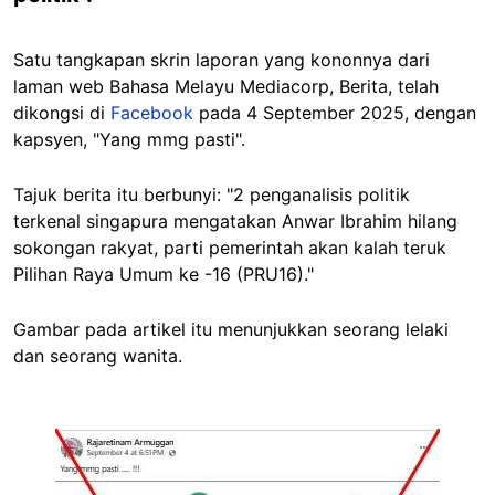
Satu tangkapan skrin laporan yang kononnya dari
laman web Bahasa Melayu Mediacorp, Berita, telah
dikongsi di
Facebook
pada 4 September 2025, dengan
kapsyen, "Yang mmg pasti".
Tajuk berita itu berbunyi: "2 penganalisis politik
terkenal singapura mengatakan Anwar Ibrahim hilang
sokongan rakyat, parti pemerintah akan kalah teruk
Pilihan Raya Umum ke -16 (PRU16)."
Gambar pada artikel itu menunjukkan seorang lelaki
dan seorang wanita.
Image