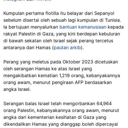
Kumpulan pertama flotilla itu belayar dari Sepanyol
sebelum disertai oleh sebuah lagi kumpulan di Tunisia.
Ia bertujuan menyalurkan
bantuan kemanusiaan
kepada
rakyat Palestin di Gaza, yang kini berdepan kebuluran
di bawah sekatan oleh Israel sejak perang tercetus
antaranya dan Hamas (
pautan arkib
).
Perang yang meletus pada Oktober 2023 dicetuskan
oleh serangan Hamas ke atas Israel yang
mengakibatkan kematian 1,219 orang, kebanyakannya
orang awam, menurut pengiraan AFP berdasarkan
angka Israel.
Serangan balas Israel telah mengorbankan 64,964
orang Palestin, kebanyakannya orang awam, menurut
angka dari kementerian kesihatan di Gaza yang
dikendalikan Hamas yang dianggap boleh dipercayai