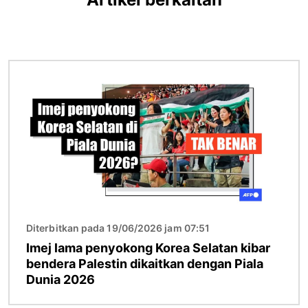
Imej
Diterbitkan pada 19/06/2026 jam 07:51
Imej lama penyokong Korea Selatan kibar
bendera Palestin dikaitkan dengan Piala
Dunia 2026