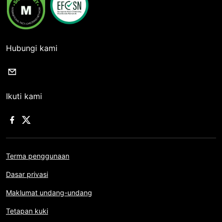
Hubungi kami
Ikuti kami
Terma penggunaan
Dasar privasi
Maklumat undang-undang
Tetapan kuki