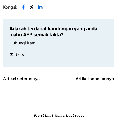
Kongsi:
Adakah terdapat kandungan yang anda
mahu AFP semak fakta?
Hubungi kami
E-mel
Artikel seterusnya
Artikel sebelumnya
Artikel berkaitan