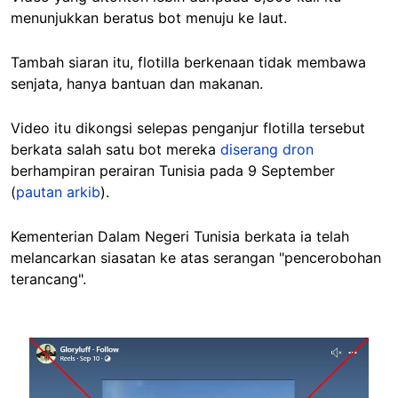
menunjukkan beratus bot menuju ke laut.
Tambah siaran itu, flotilla berkenaan tidak membawa
senjata, hanya bantuan dan makanan.
Video itu dikongsi selepas penganjur flotilla tersebut
berkata salah satu bot mereka
diserang dron
berhampiran perairan Tunisia pada 9 September
(
pautan arkib
).
Kementerian Dalam Negeri Tunisia berkata ia telah
melancarkan siasatan ke atas serangan "pencerobohan
terancang".
Image