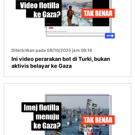
Diterbitkan pada 08/10/2025 jam 09:16
Ini video perarakan bot di Turki, bukan
aktivis belayar ke Gaza
Imej