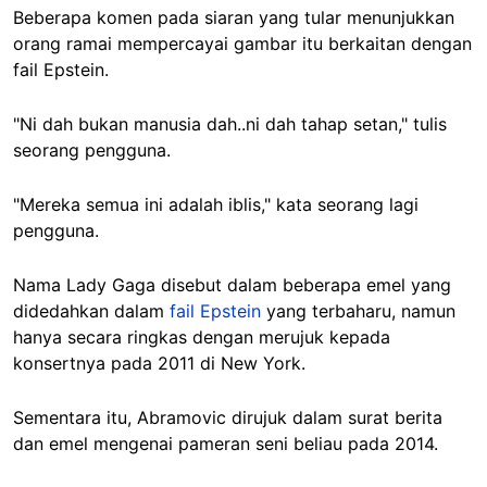
Beberapa komen pada siaran yang tular menunjukkan
orang ramai mempercayai gambar itu berkaitan dengan
fail Epstein.
"Ni dah bukan manusia dah..ni dah tahap setan," tulis
seorang pengguna.
"Mereka semua ini adalah iblis," kata seorang lagi
pengguna.
Nama Lady Gaga disebut dalam beberapa emel yang
didedahkan dalam
fail Epstein
yang terbaharu, namun
hanya secara ringkas dengan merujuk kepada
konsertnya pada 2011 di New York.
Sementara itu, Abramovic dirujuk dalam surat berita
dan emel mengenai pameran seni beliau pada 2014.