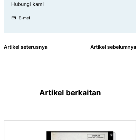
Hubungi kami
E-mel
Artikel seterusnya
Artikel sebelumnya
Artikel berkaitan
Imej