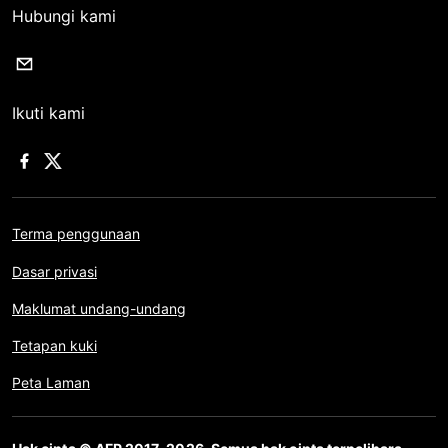
Hubungi kami
Ikuti kami
Terma penggunaan
Dasar privasi
Maklumat undang-undang
Tetapan kuki
Peta Laman