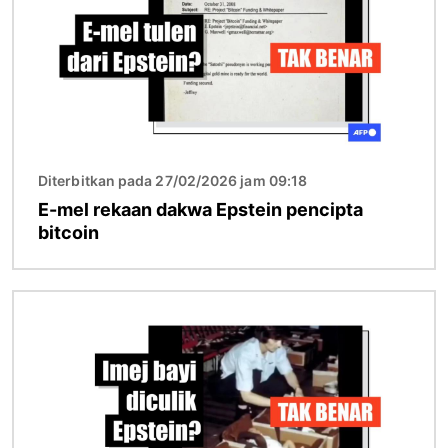
Diterbitkan pada 27/02/2026 jam 09:18
E-mel rekaan dakwa Epstein pencipta
bitcoin
Imej