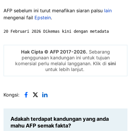
AFP sebelum ini turut menafikan siaran palsu
lain
mengenai fail
Epstein
.
20 Februari 2026 Dikemas kini dengan metadata
Hak Cipta © AFP 2017-2026.
Sebarang
penggunaan kandungan ini untuk tujuan
komersial perlu melalui langganan. Klik di
sini
untuk lebih lanjut.
Kongsi:
Adakah terdapat kandungan yang anda
mahu AFP semak fakta?