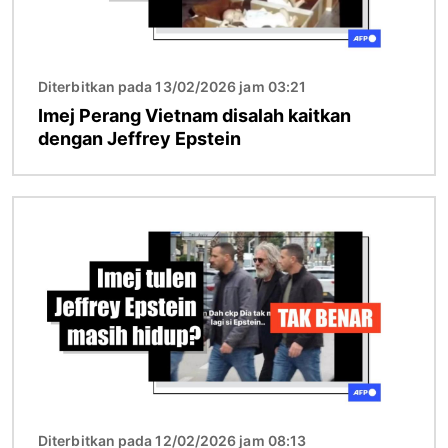
Diterbitkan pada 13/02/2026 jam 03:21
Imej Perang Vietnam disalah kaitkan
dengan Jeffrey Epstein
Imej
Diterbitkan pada 12/02/2026 jam 08:13