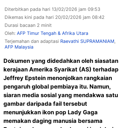
Diterbitkan pada hari 13/02/2026 jam 09:53
Dikemas kini pada hari 20/02/2026 jam 08:42
Durasi bacaan 2 minit
Oleh:
AFP Timur Tengah & Afrika Utara
Terjemahan dan adaptasi
Raevathi SUPRAMANIAM
,
AFP Malaysia
Dokumen yang didedahkan oleh siasatan
kerajaan Amerika Syarikat (AS) terhadap
Jeffrey Epstein menonjolkan rangkaian
pengaruh global pembiaya itu. Namun,
siaran media sosial yang mendakwa satu
gambar daripada fail tersebut
menunjukkan ikon pop Lady Gaga
memakan daging manusia bersama