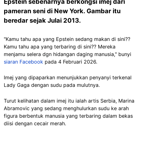
Epstein sebenarnya berkongsi imej dari
pameran seni di New York. Gambar itu
beredar sejak Julai 2013.
"Kamu tahu apa yang Epstein sedang makan di sini??
Kamu tahu apa yang terbaring di sini?? Mereka
menjamu selera dgn hidangan daging manusia," bunyi
siaran Facebook
pada 4 Februari 2026.
Imej yang dipaparkan menunjukkan penyanyi terkenal
Lady Gaga dengan sudu pada mulutnya.
Turut kelihatan dalam imej itu ialah artis Serbia, Marina
Abramovic yang sedang menghulurkan sudu ke arah
figura berbentuk manusia yang terbaring dalam bekas
diisi dengan cecair merah.