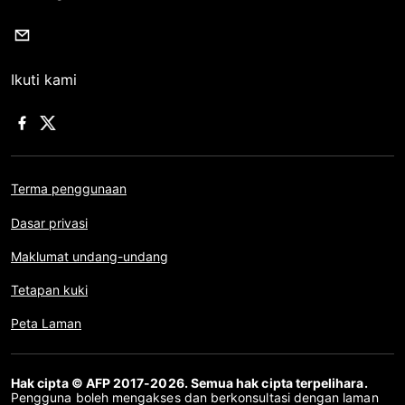
Ikuti kami
Terma penggunaan
Dasar privasi
Maklumat undang-undang
Tetapan kuki
Peta Laman
Hak cipta © AFP 2017-2026. Semua hak cipta terpelihara.
Pengguna boleh mengakses dan berkonsultasi dengan laman