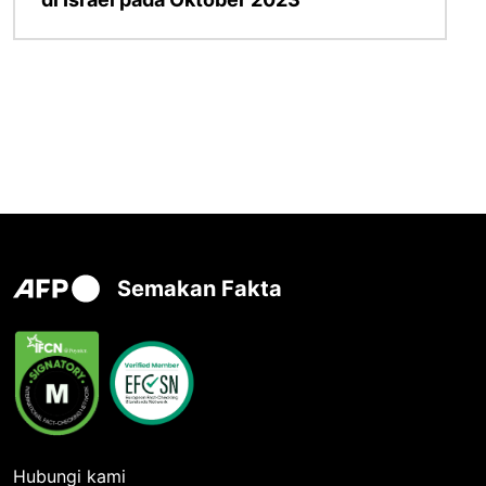
Semakan Fakta
Hubungi kami