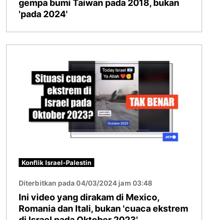
gempa bumi Taiwan pada 2018, bukan
'pada 2024'
Imej
Konflik Israel-Palestin
Diterbitkan pada 04/03/2024 jam 03:48
Ini video yang dirakam di Mexico,
Romania dan Itali, bukan 'cuaca ekstrem
di Israel pada Oktober 2023'