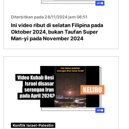
Diterbitkan pada 28/11/2024 jam 06:51
Ini video ribut di selatan Filipina pada
Oktober 2024, bukan Taufan Super
Man-yi pada November 2024
Imej
Konflik Israel-Palestin