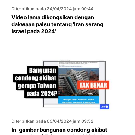
Diterbitkan pada 24/04/2024 jam 09:44
Video lama dikongsikan dengan
dakwaan palsu tentang 'Iran serang
Israel pada 2024'
Imej
Diterbitkan pada 09/04/2024 jam 09:52
Ini gambar bangunan condong akibat