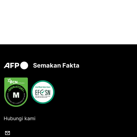
Semakan Fakta
Hubungi kami