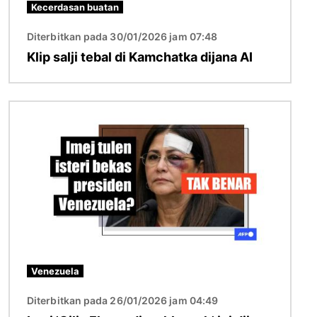
Kecerdasan buatan
Diterbitkan pada 30/01/2026 jam 07:48
Klip salji tebal di Kamchatka dijana AI
Imej
Venezuela
Diterbitkan pada 26/01/2026 jam 04:49