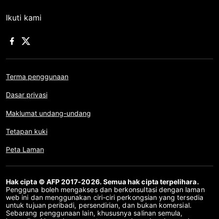
Ikuti kami
Terma penggunaan
Dasar privasi
Maklumat undang-undang
Tetapan kuki
Peta Laman
Hak cipta © AFP 2017-2026. Semua hak cipta terpelihara.
Pengguna boleh mengakses dan berkonsultasi dengan laman
web ini dan menggunakan ciri-ciri perkongsian yang tersedia
untuk tujuan peribadi, persendirian, dan bukan komersial.
Sebarang penggunaan lain, khususnya salinan semula,