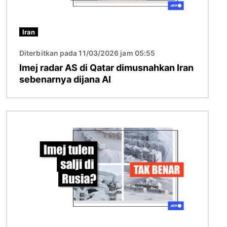
Iran
Diterbitkan pada 11/03/2026 jam 05:55
Imej radar AS di Qatar dimusnahkan Iran
sebenarnya dijana AI
Imej