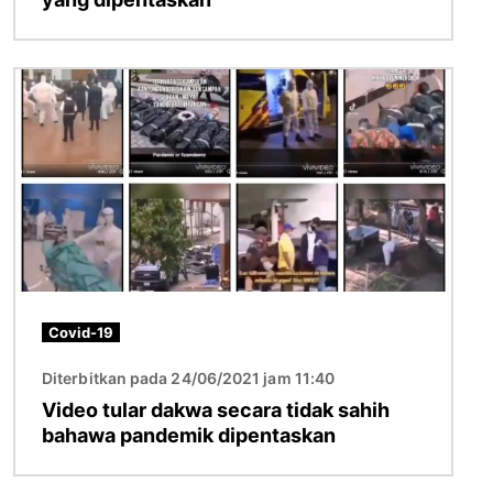
Imej
Covid-19
Diterbitkan pada 24/06/2021 jam 11:40
Video tular dakwa secara tidak sahih
bahawa pandemik dipentaskan