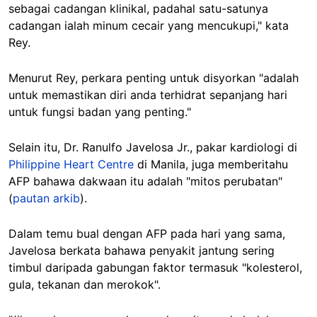
sebagai cadangan klinikal, padahal satu-satunya
cadangan ialah minum cecair yang mencukupi," kata
Rey.
Menurut Rey, perkara penting untuk disyorkan "adalah
untuk memastikan diri anda terhidrat sepanjang hari
untuk fungsi badan yang penting."
Selain itu, Dr. Ranulfo Javelosa Jr., pakar kardiologi di
Philippine Heart Centre
di Manila, juga memberitahu
AFP bahawa dakwaan itu adalah "mitos perubatan"
(
pautan arkib
).
Dalam temu bual dengan AFP pada hari yang sama,
Javelosa berkata bahawa penyakit jantung sering
timbul daripada gabungan faktor termasuk "kolesterol,
gula, tekanan dan merokok".