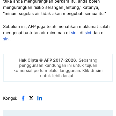
"Jika anda mengurangkan perkara itu, anda boleh
mengurangkan risiko serangan jantung," katanya,
"minum segelas air tidak akan mengubah semua itu."
Sebelum ini, AFP juga telah menafikan maklumat salah
mengenai tuntutan air minuman di
sini
, di
sini
dan di
sini
.
Hak Cipta © AFP 2017-2026.
Sebarang
penggunaan kandungan ini untuk tujuan
komersial perlu melalui langganan. Klik di
sini
untuk lebih lanjut.
Kongsi: