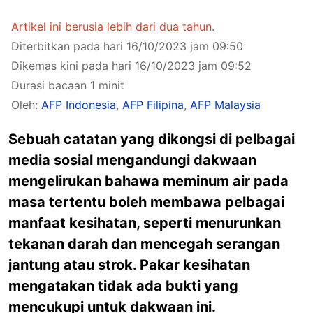
Artikel ini berusia lebih dari dua tahun.
Diterbitkan pada hari 16/10/2023 jam 09:50
Dikemas kini pada hari 16/10/2023 jam 09:52
Durasi bacaan 1 minit
Oleh:
AFP Indonesia
,
AFP Filipina
,
AFP Malaysia
Sebuah catatan yang dikongsi di pelbagai
media sosial mengandungi dakwaan
mengelirukan bahawa meminum air pada
masa tertentu boleh membawa pelbagai
manfaat kesihatan, seperti menurunkan
tekanan darah dan mencegah serangan
jantung atau strok. Pakar kesihatan
mengatakan tidak ada bukti yang
mencukupi untuk dakwaan ini.