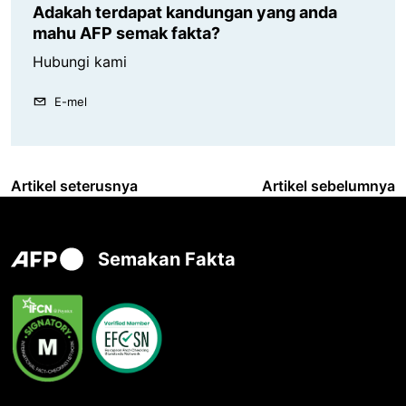
Adakah terdapat kandungan yang anda
mahu AFP semak fakta?
Hubungi kami
E-mel
Artikel seterusnya
Artikel sebelumnya
Semakan Fakta