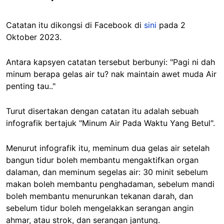
Catatan itu dikongsi di Facebook di
sini
pada 2
Oktober 2023.
Antara kapsyen catatan tersebut berbunyi: "Pagi ni dah
minum berapa gelas air tu? nak maintain awet muda Air
penting tau.."
Turut disertakan dengan catatan itu adalah sebuah
infografik bertajuk "Minum Air Pada Waktu Yang Betul".
Menurut infografik itu, meminum dua gelas air setelah
bangun tidur boleh membantu mengaktifkan organ
dalaman, dan meminum segelas air: 30 minit sebelum
makan boleh membantu penghadaman, sebelum mandi
boleh membantu menurunkan tekanan darah, dan
sebelum tidur boleh mengelakkan serangan angin
ahmar, atau strok, dan serangan jantung.