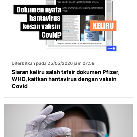
Diterbitkan pada 25/05/2026 jam 07:59
Siaran keliru salah tafsir dokumen Pfizer,
WHO, kaitkan hantavirus dengan vaksin
Covid
Imej