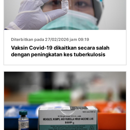
Diterbitkan pada 27/02/2026 jam 09:19
Vaksin Covid-19 dikaitkan secara salah
dengan peningkatan kes tuberkulosis
Imej