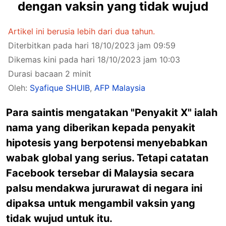
dengan vaksin yang tidak wujud
Artikel ini berusia lebih dari dua tahun.
Diterbitkan pada hari 18/10/2023 jam 09:59
Dikemas kini pada hari 18/10/2023 jam 10:03
Durasi bacaan 2 minit
Oleh:
Syafique SHUIB
,
AFP Malaysia
Para saintis mengatakan "Penyakit X" ialah
nama yang diberikan kepada penyakit
hipotesis yang berpotensi menyebabkan
wabak global yang serius. Tetapi catatan
Facebook tersebar di Malaysia secara
palsu mendakwa jururawat di negara ini
dipaksa untuk mengambil vaksin yang
tidak wujud untuk itu.