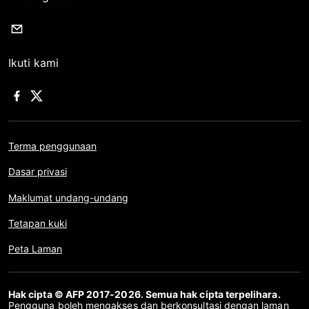
Ikuti kami
Terma penggunaan
Dasar privasi
Maklumat undang-undang
Tetapan kuki
Peta Laman
Hak cipta © AFP 2017-2026. Semua hak cipta terpelihara.
Pengguna boleh mengakses dan berkonsultasi dengan laman