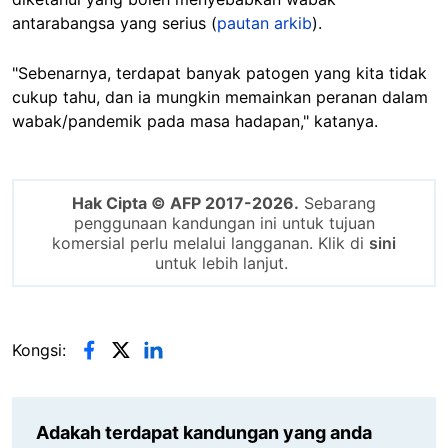
antarabangsa yang serius (
pautan arkib
).
"Sebenarnya, terdapat banyak patogen yang kita tidak
cukup tahu, dan ia mungkin memainkan peranan dalam
wabak/pandemik pada masa hadapan," katanya.
Hak Cipta © AFP 2017-2026.
Sebarang
penggunaan kandungan ini untuk tujuan
komersial perlu melalui langganan. Klik di
sini
untuk lebih lanjut.
Kongsi:
Adakah terdapat kandungan yang anda