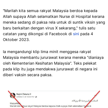
"Marilah kita semua rakyat Malaysia berdoa kepada
Allah supaya Allah selamatkan Nurse di Hospital kerana
mereka sedang di paksa rela untuk di suntik viksin yang
baru berkaitan dengan virus X sekarang," tulis satu
catatan yang dikongsi di Facebook di
sini
pada 4
Oktober 2023.
Ia mengandungi klip lima minit menggesa rakyat
Malaysia membantu jururawat kerana mereka "dianiaya
oleh Kementerian Kesihatan Malaysia". Teks pelekat
pada klip itu juga mendakwa jururawat di negara ini
diberi vaksin secara paksa.
Image