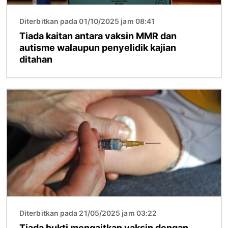
Diterbitkan pada 01/10/2025 jam 08:41
Tiada kaitan antara vaksin MMR dan
autisme walaupun penyelidik kajian
ditahan
Imej
Diterbitkan pada 21/05/2025 jam 03:22
Tiada bukti mengaitkan vaksin dengan