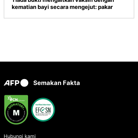
kematian bayi secara mengejut: pakar
Semakan Fakta
Hubungi kami