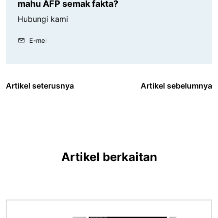
mahu AFP semak fakta?
Hubungi kami
E-mel
Artikel seterusnya
Artikel sebelumnya
Artikel berkaitan
Imej