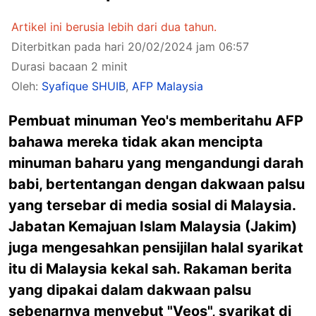
Artikel ini berusia lebih dari dua tahun.
Diterbitkan pada hari 20/02/2024 jam 06:57
Durasi bacaan 2 minit
Oleh:
Syafique SHUIB
,
AFP Malaysia
Pembuat minuman Yeo's memberitahu AFP
bahawa mereka tidak akan mencipta
minuman baharu yang mengandungi darah
babi, bertentangan dengan dakwaan palsu
yang tersebar di media sosial di Malaysia.
Jabatan Kemajuan Islam Malaysia (Jakim)
juga mengesahkan pensijilan halal syarikat
itu di Malaysia kekal sah. Rakaman berita
yang dipakai dalam dakwaan palsu
sebenarnya menyebut "Veos", syarikat di