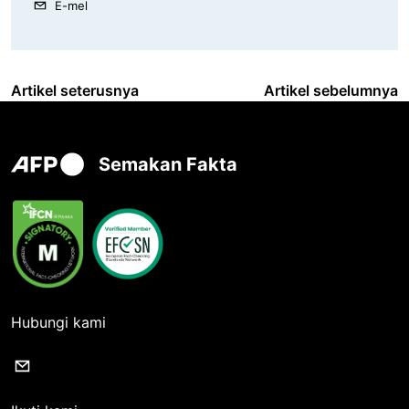
E-mel
Artikel seterusnya
Artikel sebelumnya
Semakan Fakta
Hubungi kami