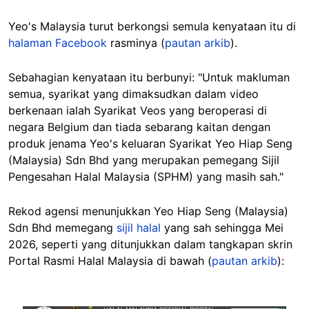
Yeo's Malaysia turut berkongsi semula kenyataan itu di
halaman Facebook
rasminya (
pautan arkib
).
Sebahagian kenyataan itu berbunyi: "Untuk makluman
semua, syarikat yang dimaksudkan dalam video
berkenaan ialah Syarikat Veos yang beroperasi di
negara Belgium dan tiada sebarang kaitan dengan
produk jenama Yeo's keluaran Syarikat Yeo Hiap Seng
(Malaysia) Sdn Bhd yang merupakan pemegang Sijil
Pengesahan Halal Malaysia (SPHM) yang masih sah."
Rekod agensi menunjukkan Yeo Hiap Seng (Malaysia)
Sdn Bhd memegang
sijil halal
yang sah sehingga Mei
2026, seperti yang ditunjukkan dalam tangkapan skrin
Portal Rasmi Halal Malaysia di bawah (
pautan arkib
):