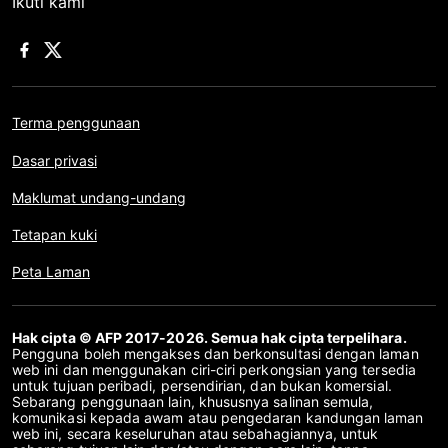
Ikuti kami
Terma penggunaan
Dasar privasi
Maklumat undang-undang
Tetapan kuki
Peta Laman
Hak cipta © AFP 2017-2026. Semua hak cipta terpelihara.
Pengguna boleh mengakses dan berkonsultasi dengan laman
web ini dan menggunakan ciri-ciri perkongsian yang tersedia
untuk tujuan peribadi, persendirian, dan bukan komersial.
Sebarang penggunaan lain, khususnya salinan semula,
komunikasi kepada awam atau pengedaran kandungan laman
web ini, secara keseluruhan atau sebahagiannya, untuk