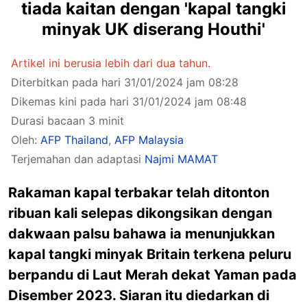
tiada kaitan dengan 'kapal tangki
minyak UK diserang Houthi'
Artikel ini berusia lebih dari dua tahun.
Diterbitkan pada hari 31/01/2024 jam 08:28
Dikemas kini pada hari 31/01/2024 jam 08:48
Durasi bacaan 3 minit
Oleh:
AFP Thailand
,
AFP Malaysia
Terjemahan dan adaptasi
Najmi MAMAT
Rakaman kapal terbakar telah ditonton
ribuan kali selepas dikongsikan dengan
dakwaan palsu bahawa ia menunjukkan
kapal tangki minyak Britain terkena peluru
berpandu di Laut Merah dekat Yaman pada
Disember 2023. Siaran itu diedarkan di