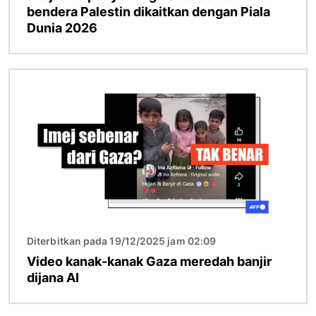
bendera Palestin dikaitkan dengan Piala
Dunia 2026
Imej
Diterbitkan pada 19/12/2025 jam 02:09
Video kanak-kanak Gaza meredah banjir
dijana AI