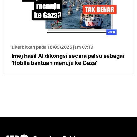
Diterbitkan pada 18/09/2025 jam 07:19
Imej hasil AI dikongsi secara palsu sebagai
'flotilla bantuan menuju ke Gaza'