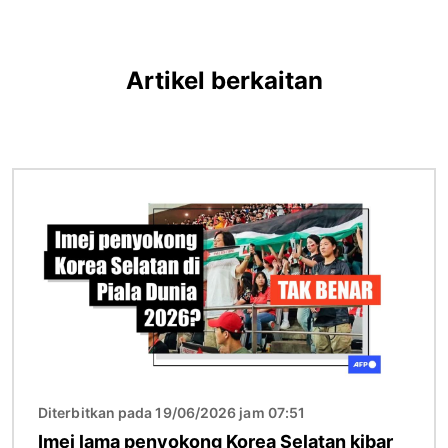
Artikel berkaitan
Imej
Diterbitkan pada 19/06/2026 jam 07:51
Imej lama penyokong Korea Selatan kibar