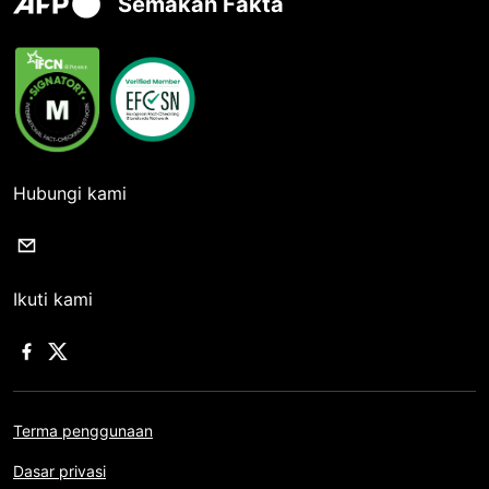
Semakan Fakta
Hubungi kami
Ikuti kami
Terma penggunaan
Dasar privasi