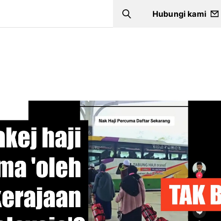
Hubungi kami
Search