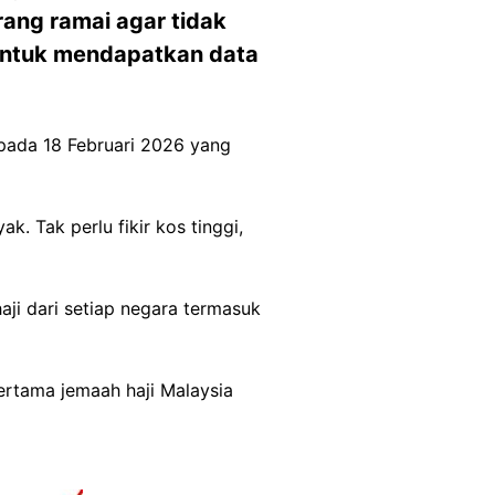
ang ramai agar tidak
 untuk mendapatkan data
pada 18 Februari 2026 yang
k. Tak perlu fikir kos tinggi,
ji dari setiap negara termasuk
rtama jemaah haji Malaysia