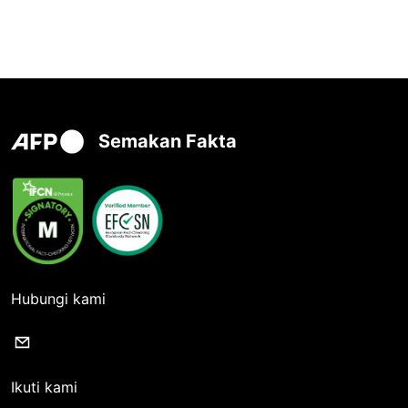
Semakan Fakta
Hubungi kami
Ikuti kami