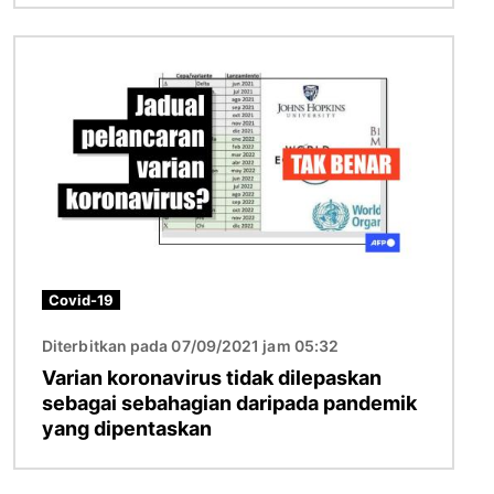
Imej
Covid-19
Diterbitkan pada 07/09/2021 jam 05:32
Varian koronavirus tidak dilepaskan
sebagai sebahagian daripada pandemik
yang dipentaskan