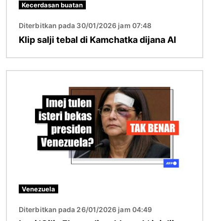
Kecerdasan buatan
Diterbitkan pada 30/01/2026 jam 07:48
Klip salji tebal di Kamchatka dijana AI
Imej
Venezuela
Diterbitkan pada 26/01/2026 jam 04:49