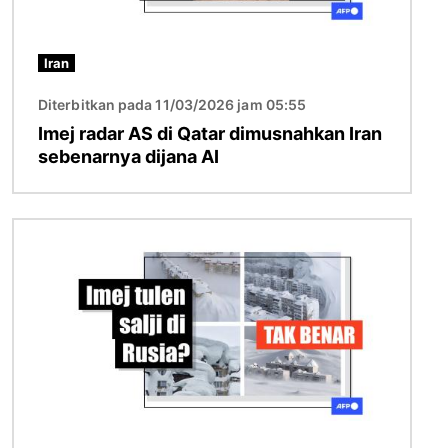
Iran
Diterbitkan pada 11/03/2026 jam 05:55
Imej radar AS di Qatar dimusnahkan Iran
sebenarnya dijana AI
Imej