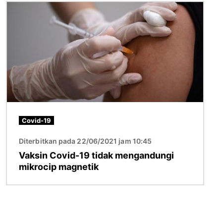
Imej
Covid-19
Diterbitkan pada 22/06/2021 jam 10:45
Vaksin Covid-19 tidak mengandungi
mikrocip magnetik