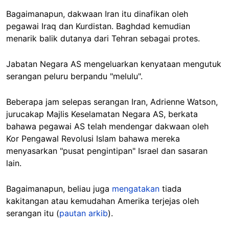
Bagaimanapun, dakwaan Iran itu dinafikan oleh
pegawai Iraq dan Kurdistan. Baghdad kemudian
menarik balik dutanya dari Tehran sebagai protes.
Jabatan Negara AS mengeluarkan kenyataan mengutuk
serangan peluru berpandu "melulu".
Beberapa jam selepas serangan Iran, Adrienne Watson,
jurucakap Majlis Keselamatan Negara AS, berkata
bahawa pegawai AS telah mendengar dakwaan oleh
Kor Pengawal Revolusi Islam bahawa mereka
menyasarkan "pusat pengintipan" Israel dan sasaran
lain.
Bagaimanapun, beliau juga
mengatakan
tiada
kakitangan atau kemudahan Amerika terjejas oleh
serangan itu (
pautan arkib
).