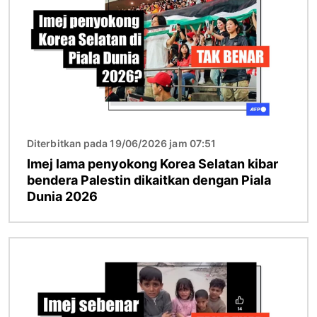
Diterbitkan pada 19/06/2026 jam 07:51
Imej lama penyokong Korea Selatan kibar
bendera Palestin dikaitkan dengan Piala
Dunia 2026
Imej