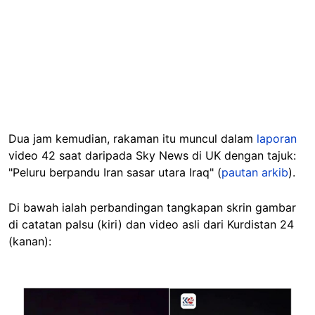
Dua jam kemudian, rakaman itu muncul dalam
laporan
video 42 saat daripada Sky News di UK dengan tajuk:
"Peluru berpandu Iran sasar utara Iraq" (
pautan arkib
).
Di bawah ialah perbandingan tangkapan skrin gambar
di catatan palsu (kiri) dan video asli dari Kurdistan 24
(kanan):
Image