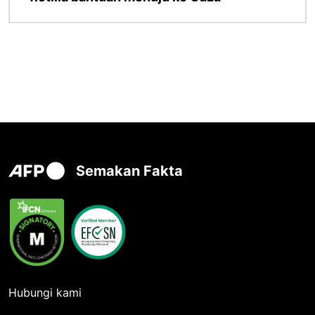
Semakan Fakta
Hubungi kami