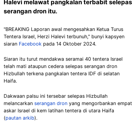
Halevi melawat pangkalan terbabit selepas
serangan dron itu.
"BREAKING Laporan awal mengesahkan Ketua Turus
Tentera Israel, Herzi Halevi terbunuh," bunyi kapsyen
siaran
Facebook
pada 14 Oktober 2024.
Siaran itu turut mendakwa seramai 40 tentera Israel
telah mati ataupun cedera selepas serangan dron
Hizbullah terkena pangkalan tentera IDF di selatan
Haifa.
Dakwaan palsu ini tersebar selepas Hizbullah
melancarkan
serangan dron
yang mengorbankan empat
askar Israel di kem latihan tentera di utara Haifa
(
pautan arkib
).