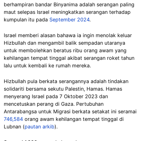
berhampiran bandar Binyanima adalah serangan paling
maut selepas Israel meningkatkan serangan terhadap
kumpulan itu pada
September 2024
.
Israel memberi alasan bahawa ia ingin menolak keluar
Hizbullah dan mengambil balik sempadan utaranya
untuk membolehkan beratus ribu orang awam yang
kehilangan tempat tinggal akibat serangan roket tahun
lalu untuk kembali ke rumah mereka.
Hizbullah pula berkata serangannya adalah tindakan
solidariti bersama sekutu Palestin, Hamas. Hamas
menyerang Israel pada 7 Oktober 2023 dan
mencetuskan perang di Gaza. Pertubuhan
Antarabangsa untuk Migrasi berkata setakat ini seramai
746,584
orang awam kehilangan tempat tinggal di
Lubnan (
pautan arkib
).