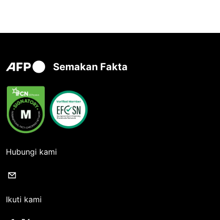
Semakan Fakta
Hubungi kami
Ikuti kami