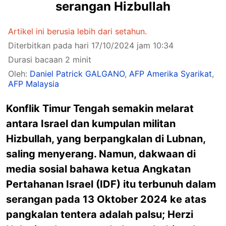
serangan Hizbullah
Artikel ini berusia lebih dari setahun.
Diterbitkan pada hari 17/10/2024 jam 10:34
Durasi bacaan 2 minit
Oleh:
Daniel Patrick GALGANO
,
AFP Amerika Syarikat
,
AFP Malaysia
Konflik Timur Tengah semakin melarat
antara Israel dan kumpulan militan
Hizbullah, yang berpangkalan di Lubnan,
saling menyerang. Namun, dakwaan di
media sosial bahawa ketua Angkatan
Pertahanan Israel (IDF) itu terbunuh dalam
serangan pada 13 Oktober 2024 ke atas
pangkalan tentera adalah palsu; Herzi