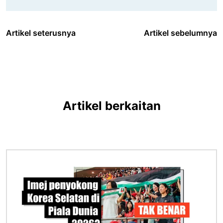
Artikel seterusnya
Artikel sebelumnya
Artikel berkaitan
Imej