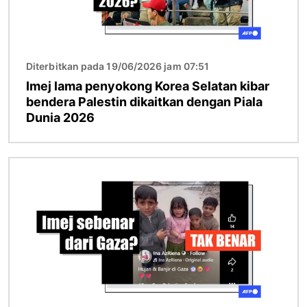
Diterbitkan pada 19/06/2026 jam 07:51
Imej lama penyokong Korea Selatan kibar
bendera Palestin dikaitkan dengan Piala
Dunia 2026
Imej