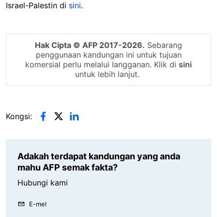
Israel-Palestin di
sini
.
Hak Cipta © AFP 2017-2026.
Sebarang
penggunaan kandungan ini untuk tujuan
komersial perlu melalui langganan. Klik di
sini
untuk lebih lanjut.
Kongsi:
Adakah terdapat kandungan yang anda
mahu AFP semak fakta?
Hubungi kami
E-mel