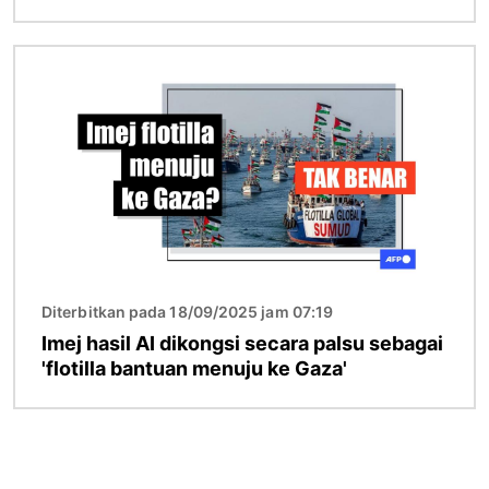
Imej
Diterbitkan pada 18/09/2025 jam 07:19
Imej hasil AI dikongsi secara palsu sebagai
'flotilla bantuan menuju ke Gaza'