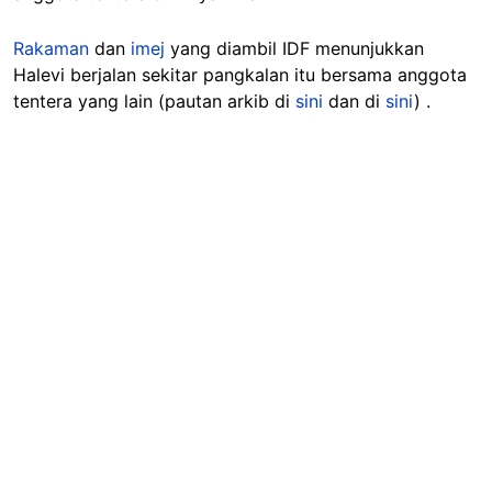
Rakaman
dan
imej
yang diambil IDF menunjukkan
Halevi berjalan sekitar pangkalan itu bersama anggota
tentera yang lain (pautan arkib di
sini
dan di
sini
) .