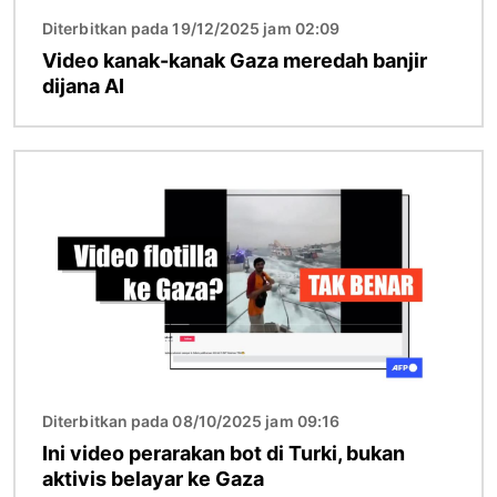
Diterbitkan pada 19/12/2025 jam 02:09
Video kanak-kanak Gaza meredah banjir
dijana AI
Imej
Diterbitkan pada 08/10/2025 jam 09:16
Ini video perarakan bot di Turki, bukan
aktivis belayar ke Gaza