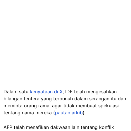
Dalam satu
kenyataan di X
, IDF telah mengesahkan
bilangan tentera yang terbunuh dalam serangan itu dan
meminta orang ramai agar tidak membuat spekulasi
tentang nama mereka (
pautan arkib
).
AFP telah menafikan dakwaan lain tentang konflik