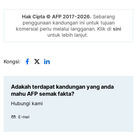
Hak Cipta © AFP 2017-2026.
Sebarang
penggunaan kandungan ini untuk tujuan
komersial perlu melalui langganan. Klik di
sini
untuk lebih lanjut.
Kongsi:
Adakah terdapat kandungan yang anda
mahu AFP semak fakta?
Hubungi kami
E-mel