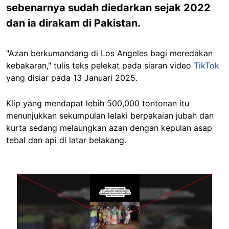
sebenarnya sudah diedarkan sejak 2022
dan ia dirakam di Pakistan.
"Azan berkumandang di Los Angeles bagi meredakan
kebakaran," tulis teks pelekat pada siaran video
TikTok
yang disiar pada 13 Januari 2025.
Klip yang mendapat lebih 500,000 tontonan itu
menunjukkan sekumpulan lelaki berpakaian jubah dan
kurta sedang melaungkan azan dengan kepulan asap
tebal dan api di latar belakang.
Image