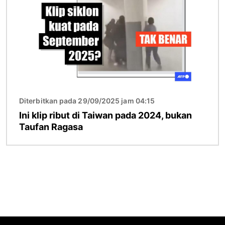
Diterbitkan pada 29/09/2025 jam 04:15
Ini klip ribut di Taiwan pada 2024, bukan
Taufan Ragasa