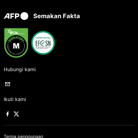
Semakan Fakta
Hubungi kami
Ikuti kami
Terma penggunaan