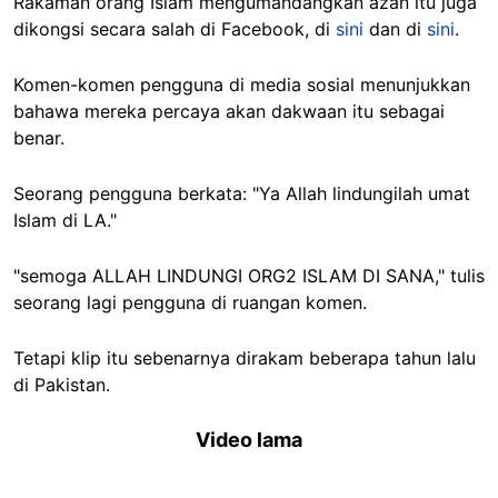
Rakaman orang Islam mengumandangkan azan itu juga
dikongsi secara salah di Facebook, di
sini
dan di
sini
.
Komen-komen pengguna di media sosial menunjukkan
bahawa mereka percaya akan dakwaan itu sebagai
benar.
Seorang pengguna berkata: "Ya Allah lindungilah umat
Islam di LA."
"semoga ALLAH LINDUNGI ORG2 ISLAM DI SANA," tulis
seorang lagi pengguna di ruangan komen.
Tetapi klip itu sebenarnya dirakam beberapa tahun lalu
di Pakistan.
Video lama