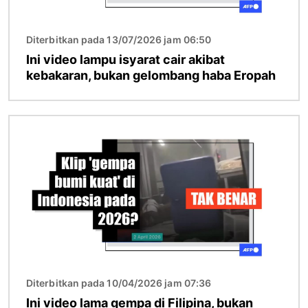
Diterbitkan pada 13/07/2026 jam 06:50
Ini video lampu isyarat cair akibat
kebakaran, bukan gelombang haba Eropah
Imej
Diterbitkan pada 10/04/2026 jam 07:36
Ini video lama gempa di Filipina, bukan