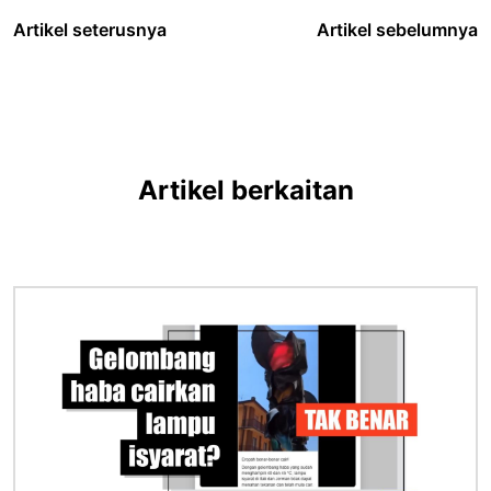
Artikel seterusnya
Artikel sebelumnya
Artikel berkaitan
Imej