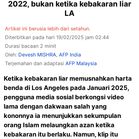
2022, bukan ketika kebakaran liar
LA
Artikel ini berusia lebih dari setahun.
Diterbitkan pada hari 19/02/2025 jam 02:44
Durasi bacaan 2 minit
Oleh:
Devesh MISHRA
,
AFP India
Terjemahan dan adaptasi
AFP Malaysia
Ketika kebakaran liar memusnahkan harta
benda di Los Angeles pada Januari 2025,
pengguna media sosial berkongsi video
lama dengan dakwaan salah yang
kononnya ia menunjukkan sekumpulan
orang Islam melaungkan azan ketika
kebakaran itu berlaku. Namun, klip itu