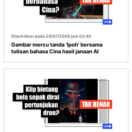
Diterbitkan pada 29/07/2026 jam 03:40
Gambar mercu tanda 'Ipoh' bersama
tulisan bahasa Cina hasil janaan AI
Imej