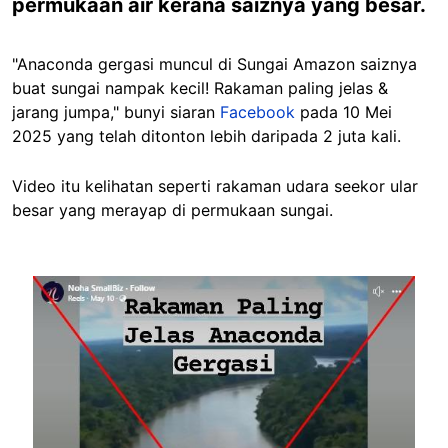
permukaan air kerana saiznya yang besar.
"Anaconda gergasi muncul di Sungai Amazon saiznya
buat sungai nampak kecil! Rakaman paling jelas &
jarang jumpa," bunyi siaran
Facebook
pada 10 Mei
2025 yang telah ditonton lebih daripada 2 juta kali.
Video itu kelihatan seperti rakaman udara seekor ular
besar yang merayap di permukaan sungai.
Image