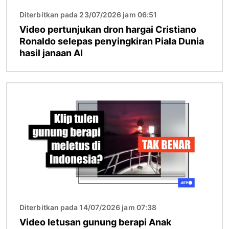
Diterbitkan pada 23/07/2026 jam 06:51
Video pertunjukan dron hargai Cristiano
Ronaldo selepas penyingkiran Piala Dunia
hasil janaan AI
Imej
Diterbitkan pada 14/07/2026 jam 07:38
Video letusan gunung berapi Anak