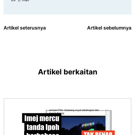
Artikel seterusnya
Artikel sebelumnya
Artikel berkaitan
Imej