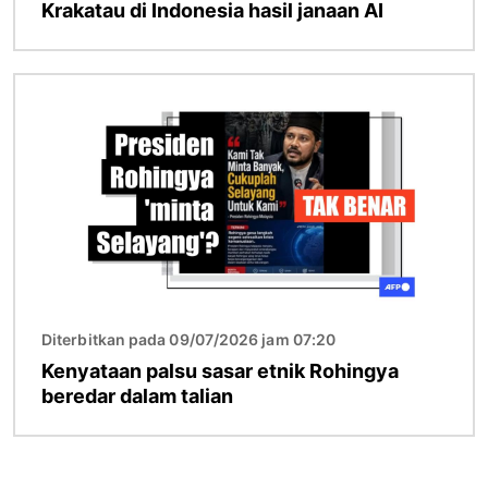
Krakatau di Indonesia hasil janaan AI
Imej
Diterbitkan pada 09/07/2026 jam 07:20
Kenyataan palsu sasar etnik Rohingya
beredar dalam talian