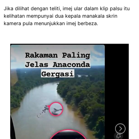
Jika dilihat dengan teliti, imej ular dalam klip palsu itu
kelihatan mempunyai dua kepala manakala skrin
kamera pula menunjukkan imej berbeza.
Image