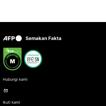
Semakan Fakta
Hubungi kami
Ikuti kami