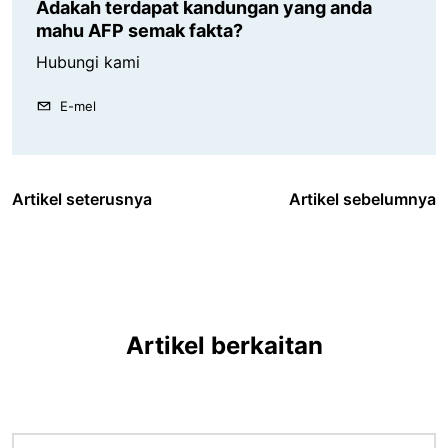
Adakah terdapat kandungan yang anda
mahu AFP semak fakta?
Hubungi kami
E-mel
Artikel seterusnya
Artikel sebelumnya
Artikel berkaitan
Imej