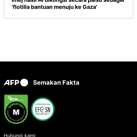
'flotilla bantuan menuju ke Gaza'
Semakan Fakta
Hubungi kami