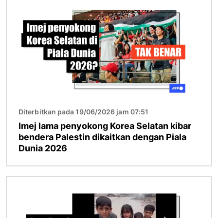
Diterbitkan pada 19/06/2026 jam 07:51
Imej lama penyokong Korea Selatan kibar
bendera Palestin dikaitkan dengan Piala
Dunia 2026
Imej