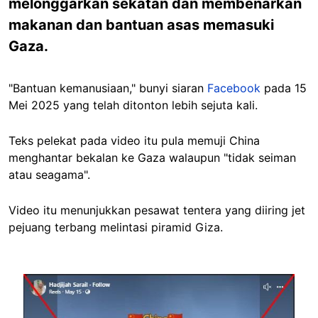
melonggarkan sekatan dan membenarkan
makanan dan bantuan asas memasuki
Gaza.
"Bantuan kemanusiaan," bunyi siaran
Facebook
pada 15
Mei 2025 yang telah ditonton lebih sejuta kali.
Teks pelekat pada video itu pula memuji China
menghantar bekalan ke Gaza walaupun "tidak seiman
atau seagama".
Video itu menunjukkan pesawat tentera yang diiring jet
pejuang terbang melintasi piramid Giza.
Image