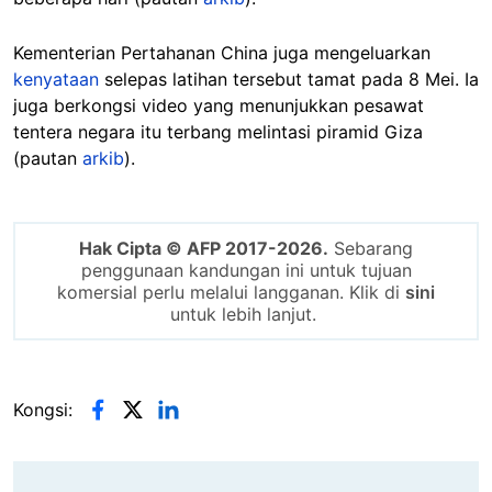
Kementerian Pertahanan China juga mengeluarkan
kenyataan
selepas latihan tersebut tamat pada 8 Mei. Ia
juga berkongsi video yang menunjukkan pesawat
tentera negara itu terbang melintasi piramid Giza
(pautan
arkib
).
Hak Cipta © AFP 2017-2026.
Sebarang
penggunaan kandungan ini untuk tujuan
komersial perlu melalui langganan. Klik di
sini
untuk lebih lanjut.
Kongsi: