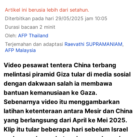
Artikel ini berusia lebih dari setahun.
Diterbitkan pada hari 29/05/2025 jam 10:05
Durasi bacaan 2 minit
Oleh:
AFP Thailand
Terjemahan dan adaptasi
Raevathi SUPRAMANIAM
,
AFP Malaysia
Video pesawat tentera China terbang
melintasi piramid Giza tular di media sosial
dengan dakwaan salah ia membawa
bantuan kemanusiaan ke Gaza.
Sebenarnya video itu menggambarkan
latihan ketenteraan antara Mesir dan China
yang berlangsung dari April ke Mei 2025.
Klip itu tular beberapa hari sebelum Israel