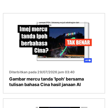
Imej
Diterbitkan pada 29/07/2026 jam 03:40
Gambar mercu tanda 'Ipoh' bersama
tulisan bahasa Cina hasil janaan AI
Imej