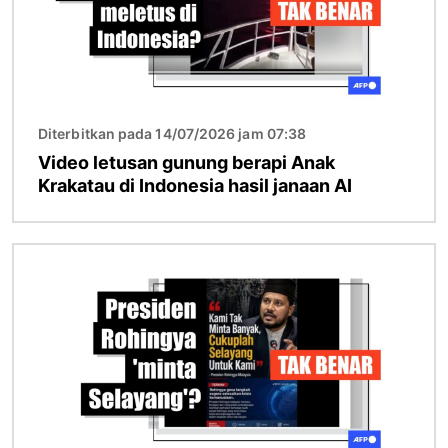
Diterbitkan pada 14/07/2026 jam 07:38
Video letusan gunung berapi Anak
Krakatau di Indonesia hasil janaan AI
Imej