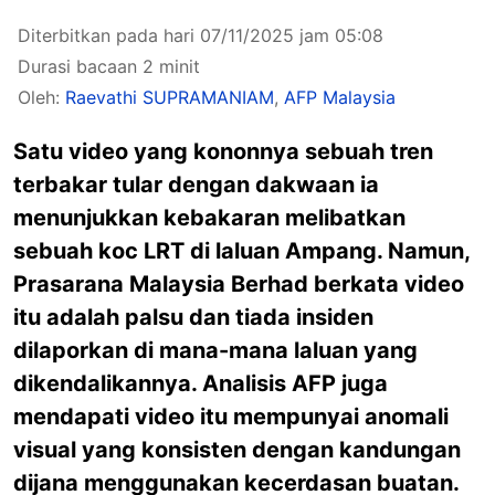
Diterbitkan pada hari 07/11/2025 jam 05:08
Durasi bacaan 2 minit
Oleh:
Raevathi SUPRAMANIAM
,
AFP Malaysia
Satu video yang kononnya sebuah tren
terbakar tular dengan dakwaan ia
menunjukkan kebakaran melibatkan
sebuah koc LRT di laluan Ampang. Namun,
Prasarana Malaysia Berhad berkata video
itu adalah palsu dan tiada insiden
dilaporkan di mana-mana laluan yang
dikendalikannya. Analisis AFP juga
mendapati video itu mempunyai anomali
visual yang konsisten dengan kandungan
dijana menggunakan kecerdasan buatan.