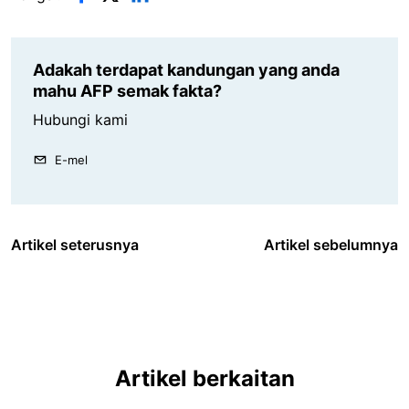
Adakah terdapat kandungan yang anda
mahu AFP semak fakta?
Hubungi kami
E-mel
Artikel seterusnya
Artikel sebelumnya
Artikel berkaitan