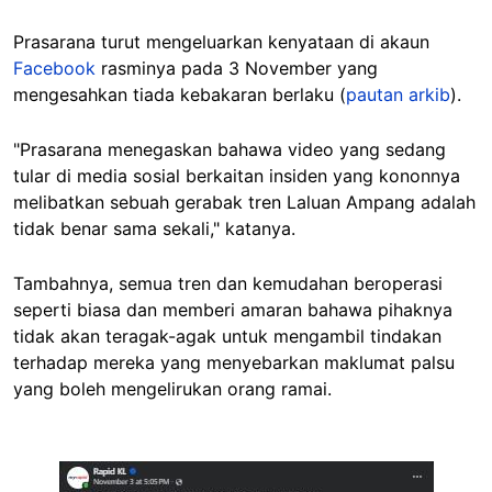
Prasarana turut mengeluarkan kenyataan di akaun
Facebook
rasminya pada 3 November yang
mengesahkan tiada kebakaran berlaku (
pautan arkib
).
"Prasarana menegaskan bahawa video yang sedang
tular di media sosial berkaitan insiden yang kononnya
melibatkan sebuah gerabak tren Laluan Ampang adalah
tidak benar sama sekali," katanya.
Tambahnya, semua tren dan kemudahan beroperasi
seperti biasa dan memberi amaran bahawa pihaknya
tidak akan teragak-agak untuk mengambil tindakan
terhadap mereka yang menyebarkan maklumat palsu
yang boleh mengelirukan orang ramai.
Image