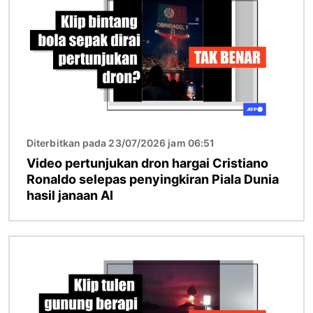
Diterbitkan pada 23/07/2026 jam 06:51
Video pertunjukan dron hargai Cristiano
Ronaldo selepas penyingkiran Piala Dunia
hasil janaan AI
Imej