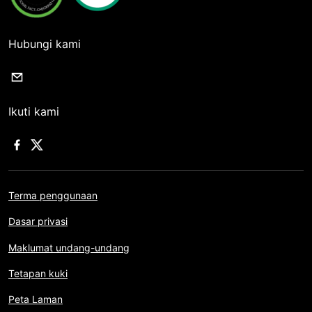
Hubungi kami
Ikuti kami
Terma penggunaan
Dasar privasi
Maklumat undang-undang
Tetapan kuki
Peta Laman