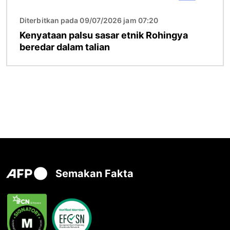
Diterbitkan pada 09/07/2026 jam 07:20
Kenyataan palsu sasar etnik Rohingya
beredar dalam talian
Semakan Fakta