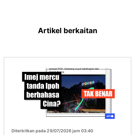
Artikel berkaitan
Imej
Diterbitkan pada 29/07/2026 jam 03:40