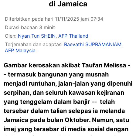
di Jamaica
Diterbitkan pada hari 11/11/2025 jam 07:34
Durasi bacaan 3 minit
Oleh:
Nyan Tun SHEIN
,
AFP Thailand
Terjemahan dan adaptasi
Raevathi SUPRAMANIAM
,
AFP Malaysia
Gambar kerosakan akibat Taufan Melissa -
- termasuk bangunan yang musnah
menjadi runtuhan, jalan-jalan yang dipenuhi
serpihan, dan seluruh kawasan kejiranan
yang tenggelam dalam banjir -- telah
tersebar dalam talian selepas ia melanda
Jamaica pada bulan Oktober. Namun, satu
imej yang tersebar di media sosial dengan