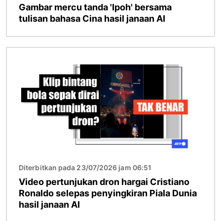
Gambar mercu tanda 'Ipoh' bersama
tulisan bahasa Cina hasil janaan AI
Imej
Diterbitkan pada 23/07/2026 jam 06:51
Video pertunjukan dron hargai Cristiano
Ronaldo selepas penyingkiran Piala Dunia
hasil janaan AI