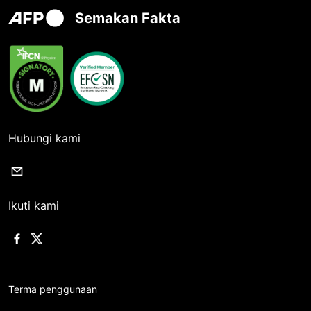
Semakan Fakta
Hubungi kami
Ikuti kami
Terma penggunaan