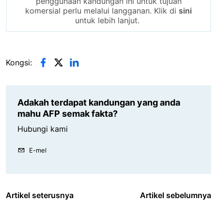
penggunaan kandungan ini untuk tujuan
komersial perlu melalui langganan. Klik di
sini
untuk lebih lanjut.
Kongsi:
Adakah terdapat kandungan yang anda
mahu AFP semak fakta?
Hubungi kami
E-mel
Artikel seterusnya
Artikel sebelumnya