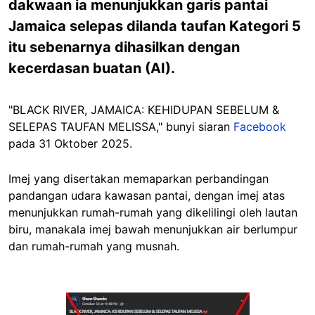
dakwaan ia menunjukkan garis pantai
Jamaica selepas dilanda taufan Kategori 5
itu sebenarnya dihasilkan dengan
kecerdasan buatan (AI).
"BLACK RIVER, JAMAICA: KEHIDUPAN SEBELUM &
SELEPAS TAUFAN MELISSA," bunyi siaran
Facebook
pada 31 Oktober 2025.
Imej yang disertakan memaparkan perbandingan
pandangan udara kawasan pantai, dengan imej atas
menunjukkan rumah-rumah yang dikelilingi oleh lautan
biru, manakala imej bawah menunjukkan air berlumpur
dan rumah-rumah yang musnah.
Image