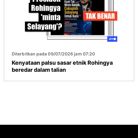
Diterbitkan pada 09/07/2026 jam 07:20
Kenyataan palsu sasar etnik Rohingya
beredar dalam talian