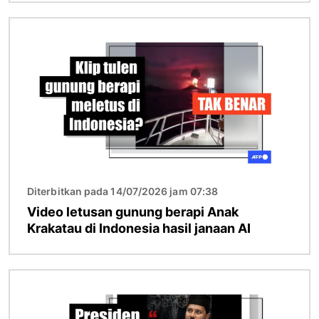
Imej
Diterbitkan pada 14/07/2026 jam 07:38
Video letusan gunung berapi Anak
Krakatau di Indonesia hasil janaan AI
Imej