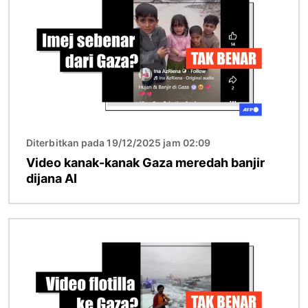
Diterbitkan pada 19/12/2025 jam 02:09
Video kanak-kanak Gaza meredah banjir
dijana AI
Imej