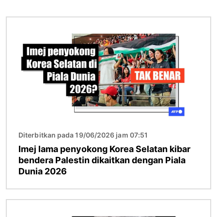
Imej
Diterbitkan pada 19/06/2026 jam 07:51
Imej lama penyokong Korea Selatan kibar
bendera Palestin dikaitkan dengan Piala
Dunia 2026
Imej