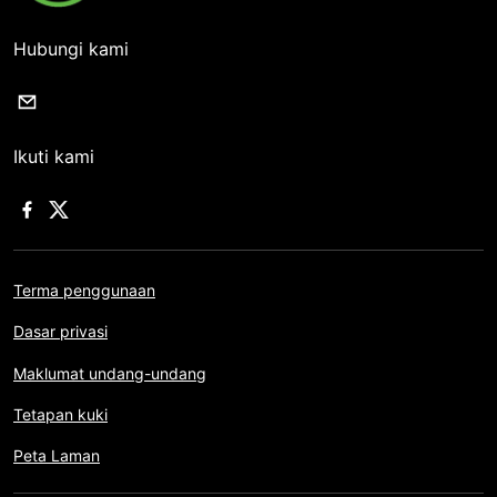
Hubungi kami
Ikuti kami
Terma penggunaan
Dasar privasi
Maklumat undang-undang
Tetapan kuki
Peta Laman