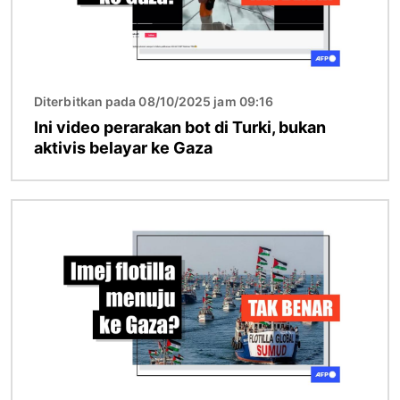
Diterbitkan pada 08/10/2025 jam 09:16
Ini video perarakan bot di Turki, bukan
aktivis belayar ke Gaza
Imej