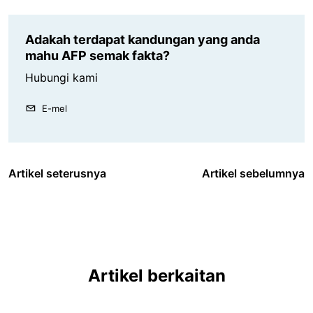
Adakah terdapat kandungan yang anda
mahu AFP semak fakta?
Hubungi kami
E-mel
Artikel seterusnya
Artikel sebelumnya
Artikel berkaitan