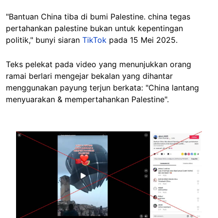
"Bantuan China tiba di bumi Palestine. china tegas
pertahankan palestine bukan untuk kepentingan
politik," bunyi siaran
TikTok
pada 15 Mei 2025.
Teks pelekat pada video yang menunjukkan orang
ramai berlari mengejar bekalan yang dihantar
menggunakan payung terjun berkata: "China lantang
menyuarakan & mempertahankan Palestine".
Image