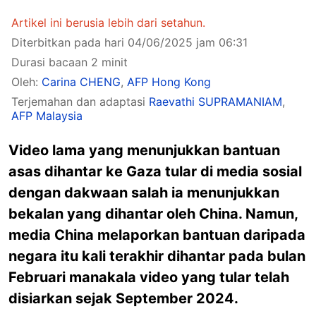
Artikel ini berusia lebih dari setahun.
Diterbitkan pada hari 04/06/2025 jam 06:31
Durasi bacaan 2 minit
Oleh:
Carina CHENG
,
AFP Hong Kong
Terjemahan dan adaptasi
Raevathi SUPRAMANIAM
,
AFP Malaysia
Video lama yang menunjukkan bantuan
asas dihantar ke Gaza tular di media sosial
dengan dakwaan salah ia menunjukkan
bekalan yang dihantar oleh China. Namun,
media China melaporkan bantuan daripada
negara itu kali terakhir dihantar pada bulan
Februari manakala video yang tular telah
disiarkan sejak September 2024.