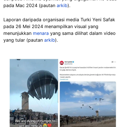
pada Mac 2024 (pautan
arkib
).
Laporan daripada organisasi media Turki Yeni Safak
pada 26 Mei 2024 menampilkan visual yang
menunjukkan
menara
yang sama dilihat dalam video
yang tular (pautan
arkib
).
Image