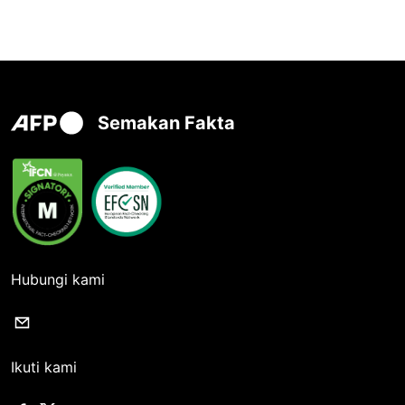
Semakan Fakta
Hubungi kami
Ikuti kami