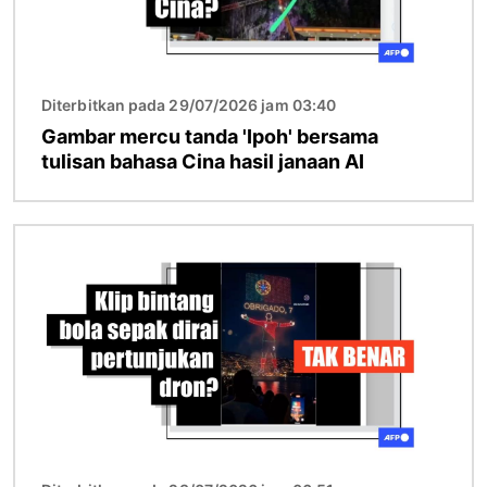
Diterbitkan pada 29/07/2026 jam 03:40
Gambar mercu tanda 'Ipoh' bersama
tulisan bahasa Cina hasil janaan AI
Imej