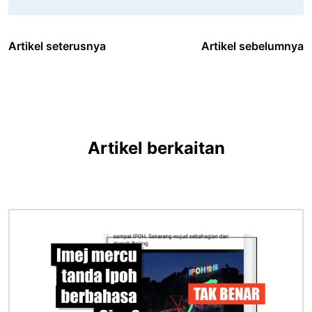
Artikel seterusnya
Artikel sebelumnya
Artikel berkaitan
Imej