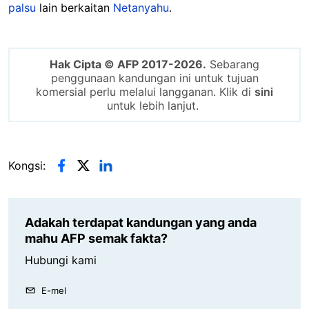
palsu
lain berkaitan
Netanyahu
.
Hak Cipta © AFP 2017-2026.
Sebarang
penggunaan kandungan ini untuk tujuan
komersial perlu melalui langganan. Klik di
sini
untuk lebih lanjut.
Kongsi:
Adakah terdapat kandungan yang anda
mahu AFP semak fakta?
Hubungi kami
E-mel