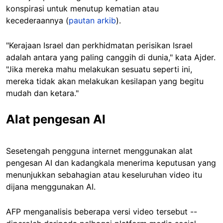
konspirasi untuk menutup kematian atau
kecederaannya (
pautan arkib
).
"Kerajaan Israel dan perkhidmatan perisikan Israel
adalah antara yang paling canggih di dunia," kata Ajder.
"Jika mereka mahu melakukan sesuatu seperti ini,
mereka tidak akan melakukan kesilapan yang begitu
mudah dan ketara."
Alat pengesan AI
Sesetengah pengguna internet menggunakan alat
pengesan AI dan kadangkala menerima keputusan yang
menunjukkan sebahagian atau keseluruhan video itu
dijana menggunakan AI.
AFP menganalisis beberapa versi video tersebut --