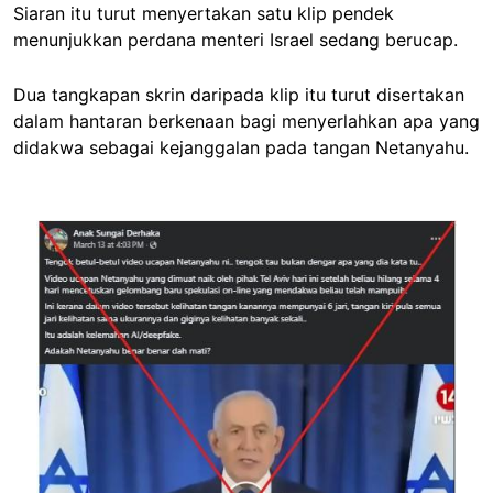
Siaran itu turut menyertakan satu klip pendek
menunjukkan perdana menteri Israel sedang berucap.
Dua tangkapan skrin daripada klip itu turut disertakan
dalam hantaran berkenaan bagi menyerlahkan apa yang
didakwa sebagai kejanggalan pada tangan Netanyahu.
Image