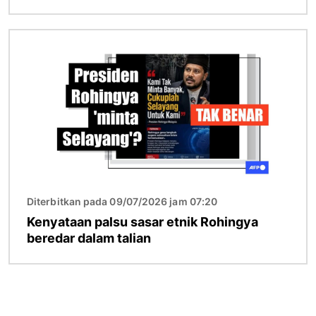
Imej
Diterbitkan pada 09/07/2026 jam 07:20
Kenyataan palsu sasar etnik Rohingya
beredar dalam talian