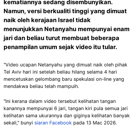
kematiannya sedang disembunyikan.
Namun, versi berkualiti tinggi yang dimuat
naik oleh kerajaan Israel tidak
menunjukkan Netanyahu mempunyai enam
jari dan beliau turut membuat beberapa
penampilan umum sejak video itu tular.
"Video ucapan Netanyahu yang dimuat naik oleh pihak
Tel Aviv hari ini setelah beliau hilang selama 4 hari
mencetuskan gelombang baru spekulasi on-line yang
mendakwa beliau telah mampuih.
"Ini kerana dalam video tersebut kelihatan tangan
kanannya mempunyai 6 jari, tangan kiri pula semua jari
kelihatan sama ukurannya dan giginya kelihatan banyak
sekali," bunyi
siaran Facebook
pada 13 Mac 2026.