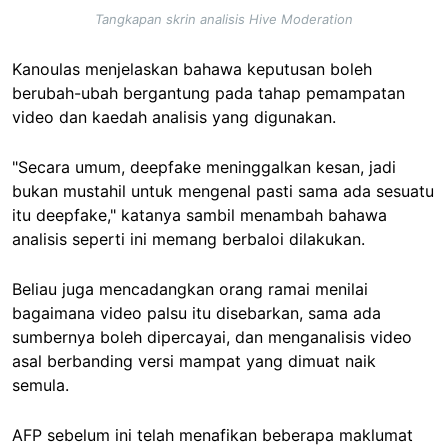
Tangkapan skrin analisis Hive Moderation
Kanoulas menjelaskan bahawa keputusan boleh
berubah-ubah bergantung pada tahap pemampatan
video dan kaedah analisis yang digunakan.
"Secara umum, deepfake meninggalkan kesan, jadi
bukan mustahil untuk mengenal pasti sama ada sesuatu
itu deepfake," katanya sambil menambah bahawa
analisis seperti ini memang berbaloi dilakukan.
Beliau juga mencadangkan orang ramai menilai
bagaimana video palsu itu disebarkan, sama ada
sumbernya boleh dipercayai, dan menganalisis video
asal berbanding versi mampat yang dimuat naik
semula.
AFP sebelum ini telah menafikan beberapa maklumat