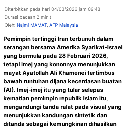
Diterbitkan pada hari 04/03/2026 jam 09:48
Durasi bacaan 2 minit
Oleh:
Najmi MAMAT
,
AFP Malaysia
Pemimpin tertinggi Iran terbunuh dalam
serangan bersama Amerika Syarikat-Israel
yang bermula pada 28 Februari 2026,
tetapi imej yang kononnya menunjukkan
mayat Ayatollah Ali Khamenei tertimbus
bawah runtuhan dijana kecerdasan buatan
(AI). Imej-imej itu yang tular selepas
kematian pemimpin republik Islam itu,
mengandungi tanda ralat pada visual yang
menunjukkan kandungan sintetik dan
ditanda sebagai kemungkinan dihasilkan