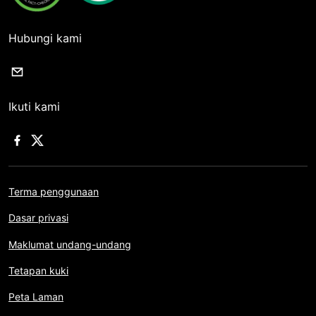
Hubungi kami
Ikuti kami
Terma penggunaan
Dasar privasi
Maklumat undang-undang
Tetapan kuki
Peta Laman