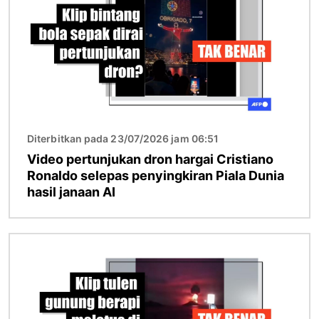
Diterbitkan pada 23/07/2026 jam 06:51
Video pertunjukan dron hargai Cristiano
Ronaldo selepas penyingkiran Piala Dunia
hasil janaan AI
Imej