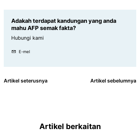
Adakah terdapat kandungan yang anda
mahu AFP semak fakta?
Hubungi kami
E-mel
Artikel seterusnya
Artikel sebelumnya
Artikel berkaitan