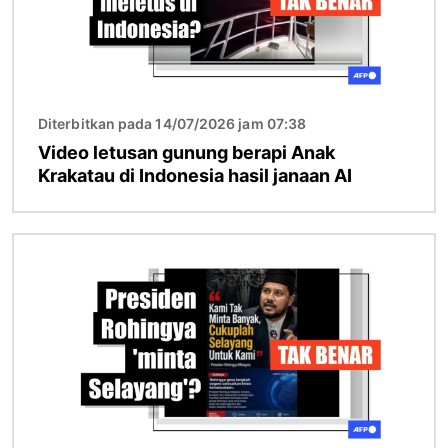
Diterbitkan pada 14/07/2026 jam 07:38
Video letusan gunung berapi Anak
Krakatau di Indonesia hasil janaan AI
Imej