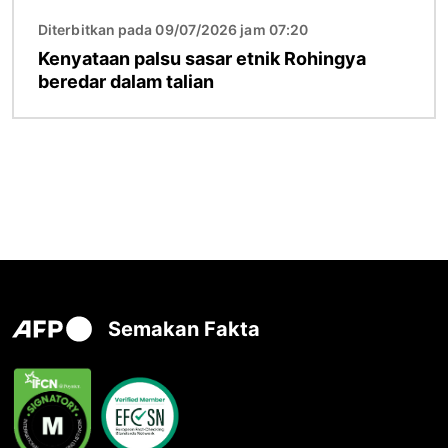
Diterbitkan pada 09/07/2026 jam 07:20
Kenyataan palsu sasar etnik Rohingya
beredar dalam talian
Semakan Fakta