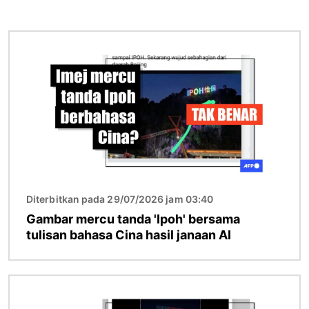
Imej
Diterbitkan pada 29/07/2026 jam 03:40
Gambar mercu tanda 'Ipoh' bersama
tulisan bahasa Cina hasil janaan AI
Imej