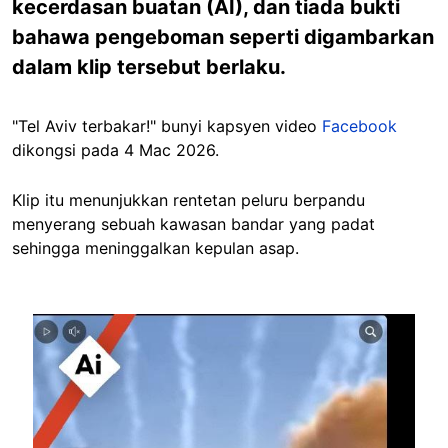
kecerdasan buatan (AI), dan tiada bukti
bahawa pengeboman seperti digambarkan
dalam klip tersebut berlaku.
"Tel Aviv terbakar!" bunyi kapsyen video
Facebook
dikongsi pada 4 Mac 2026.
Klip itu menunjukkan rentetan peluru berpandu
menyerang sebuah kawasan bandar yang padat
sehingga meninggalkan kepulan asap.
Image