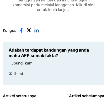
komersial perlu melalui langganan. Klik di
sini
untuk lebih lanjut.
Kongsi:
Adakah terdapat kandungan yang anda
mahu AFP semak fakta?
Hubungi kami
E-mel
Artikel seterusnya
Artikel sebelumnya