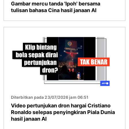
Gambar mercu tanda 'Ipoh' bersama
tulisan bahasa Cina hasil janaan AI
Imej
Diterbitkan pada 23/07/2026 jam 06:51
Video pertunjukan dron hargai Cristiano
Ronaldo selepas penyingkiran Piala Dunia
hasil janaan AI