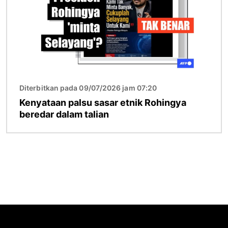
Diterbitkan pada 09/07/2026 jam 07:20
Kenyataan palsu sasar etnik Rohingya
beredar dalam talian