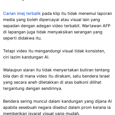
Carian imej terbalik
pada klip itu tidak menemui laporan
media yang boleh dipercayai atau visual lain yang
sepadan dengan adegan video terbabit. Wartawan AFP
di lapangan juga tidak menyaksikan serangan yang
seperti didakwa itu.
Tetapi video itu mengandungi visual tidak konsisten,
ciri lazim kandungan AI.
Walaupun siaran itu tidak menyertakan butiran tentang
bila dan di mana video itu dirakam, satu bendera Israel
yang secara aneh diletakkan di atas balkoni dilihat
tergantung dengan sendirinya.
Bendera sering muncul dalam kandungan yang dijana AI
apabila sesebuah negara disebut dalam prom kerana ia
memberikan isyarat visual yang mudah.