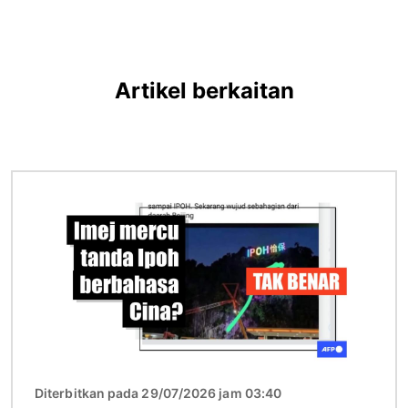
Artikel berkaitan
Imej
Diterbitkan pada 29/07/2026 jam 03:40