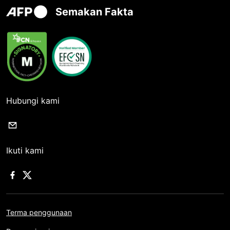
Semakan Fakta
Hubungi kami
Ikuti kami
Terma penggunaan