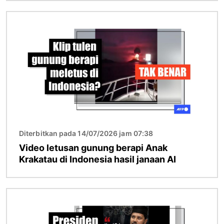
Imej
Diterbitkan pada 14/07/2026 jam 07:38
Video letusan gunung berapi Anak
Krakatau di Indonesia hasil janaan AI
Imej