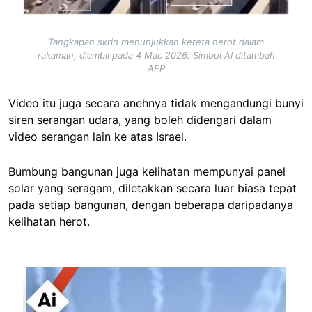
Tangkapan skrin menunjukkan kereta herot dalam
rakaman, diambil pada 4 Mac 2026. Simbol AI ditambah
AFP
Video itu juga secara anehnya tidak mengandungi bunyi
siren serangan udara, yang boleh didengari dalam
video serangan lain ke atas Israel.
Bumbung bangunan juga kelihatan mempunyai panel
solar yang seragam, diletakkan secara luar biasa tepat
pada setiap bangunan, dengan beberapa daripadanya
kelihatan herot.
Image