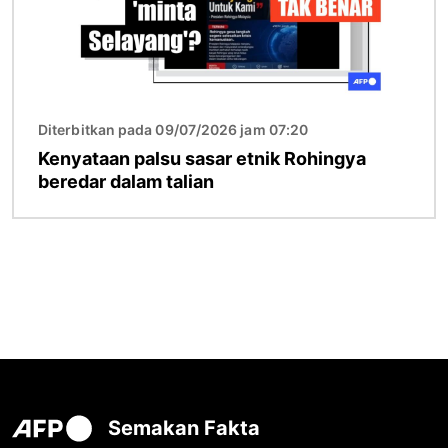
Diterbitkan pada 09/07/2026 jam 07:20
Kenyataan palsu sasar etnik Rohingya
beredar dalam talian
Semakan Fakta