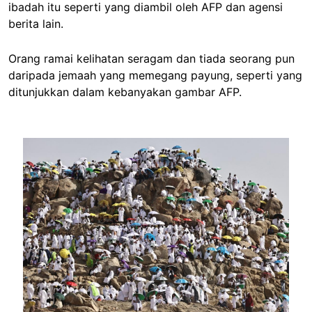
ibadah itu seperti yang diambil oleh AFP dan agensi
berita lain.
Orang ramai kelihatan seragam dan tiada seorang pun
daripada jemaah yang memegang payung, seperti yang
ditunjukkan dalam kebanyakan gambar AFP.
Image