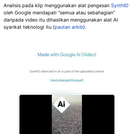
Analisis pada klip menggunakan alat pengesan
SynthID
oleh Google mendapati "semua atau sebahagian"
daripada video itu dihasilkan menggunakan alat AI
syarikat teknologi itu (
pautan arkib
).
Image