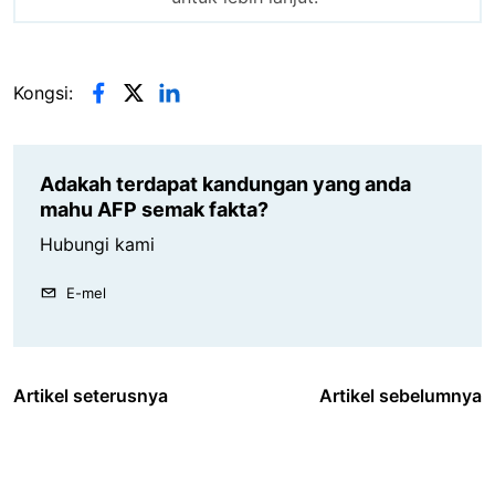
Kongsi:
Adakah terdapat kandungan yang anda
mahu AFP semak fakta?
Hubungi kami
E-mel
Artikel seterusnya
Artikel sebelumnya