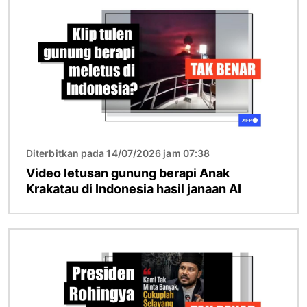
Diterbitkan pada 14/07/2026 jam 07:38
Video letusan gunung berapi Anak
Krakatau di Indonesia hasil janaan AI
Imej