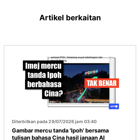
Artikel berkaitan
Imej
Diterbitkan pada 29/07/2026 jam 03:40
Gambar mercu tanda 'Ipoh' bersama
tulisan bahasa Cina hasil janaan AI