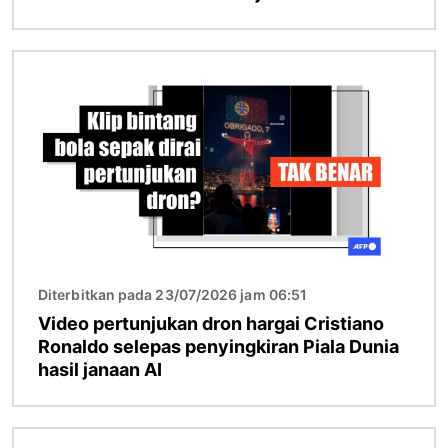
Imej
Diterbitkan pada 23/07/2026 jam 06:51
Video pertunjukan dron hargai Cristiano
Ronaldo selepas penyingkiran Piala Dunia
hasil janaan AI
Imej