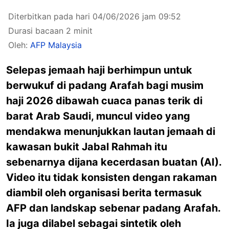
Diterbitkan pada hari 04/06/2026 jam 09:52
Durasi bacaan 2 minit
Oleh:
AFP Malaysia
Selepas jemaah haji berhimpun untuk
berwukuf di padang Arafah bagi musim
haji 2026 dibawah cuaca panas terik di
barat Arab Saudi, muncul video yang
mendakwa menunjukkan lautan jemaah di
kawasan bukit Jabal Rahmah itu
sebenarnya dijana kecerdasan buatan (AI).
Video itu tidak konsisten dengan rakaman
diambil oleh organisasi berita termasuk
AFP dan landskap sebenar padang Arafah.
Ia juga dilabel sebagai sintetik oleh